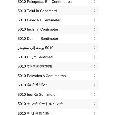
‎5010 Polegadas Em Centímetros
‎5010 Țolul în Centimetri
‎5010 Palec Na Centimeter
‎5010 Inch Till Centimeter
‎5010 Duim In Sentimeter
‎5010 Düym Santimetr
‎5010 ইঞ্চি মধ্যে সেনটিমিটার
‎5010 Polzades A Centímetres
‎5010 इंच से सेंटीमीटर
‎5010 Inci Ke Sentimeter
‎5010 センチメートルインチ
‎5010 인치 센티미터