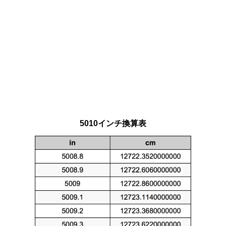
5010インチ換算表