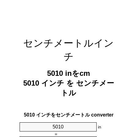
センチメートルイン
チ
5010 inをcm
5010 インチ を センチメー
トル
5010 インチをセンチメートル converter
in
=