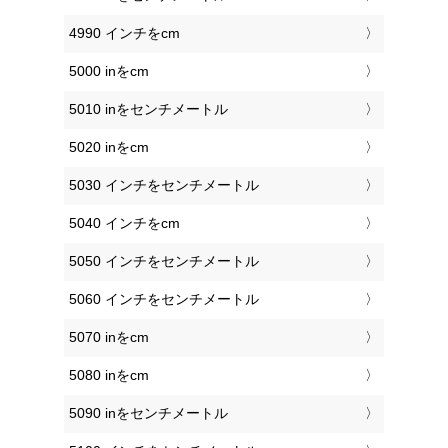
4990 インチをcm
5000 inをcm
5010 inをセンチメートル
5020 inをcm
5030 インチをセンチメートル
5040 インチをcm
5050 インチをセンチメートル
5060 インチをセンチメートル
5070 inをcm
5080 inをcm
5090 inをセンチメートル