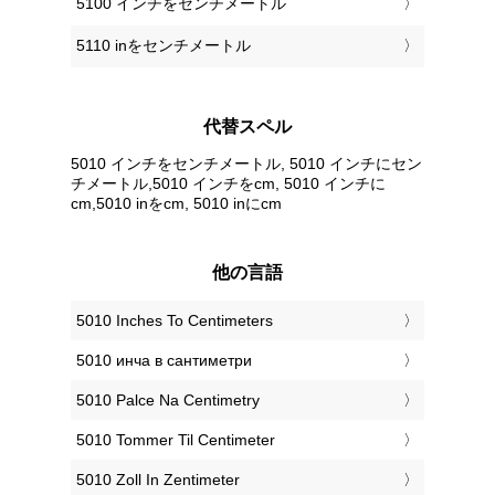
5100 インチをセンチメートル
5110 inをセンチメートル
代替スペル
5010 インチをセンチメートル, 5010 インチにセン
チメートル,5010 インチをcm, 5010 インチに
cm,5010 inをcm, 5010 inにcm
他の言語
‎5010 Inches To Centimeters
‎5010 инча в сантиметри
‎5010 Palce Na Centimetry
‎5010 Tommer Til Centimeter
‎5010 Zoll In Zentimeter