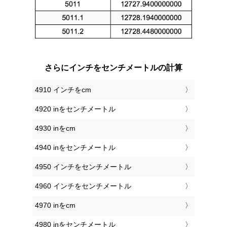
さらにインチをセンチメートルの計算
4910 インチをcm
4920 inをセンチメートル
4930 inをcm
4940 inをセンチメートル
4950 インチをセンチメートル
4960 インチをセンチメートル
4970 inをcm
4980 inをセンチメートル