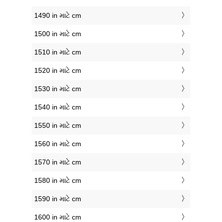
1490 in માટે cm
1500 in માટે cm
1510 in માટે cm
1520 in માટે cm
1530 in માટે cm
1540 in માટે cm
1550 in માટે cm
1560 in માટે cm
1570 in માટે cm
1580 in માટે cm
1590 in માટે cm
1600 in માટે cm