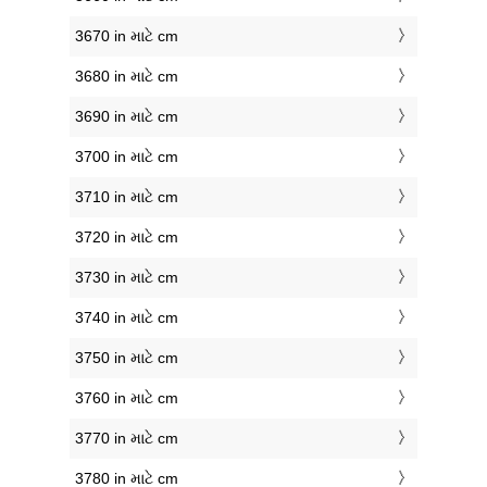
3670 in માટે cm
3680 in માટે cm
3690 in માટે cm
3700 in માટે cm
3710 in માટે cm
3720 in માટે cm
3730 in માટે cm
3740 in માટે cm
3750 in માટે cm
3760 in માટે cm
3770 in માટે cm
3780 in માટે cm