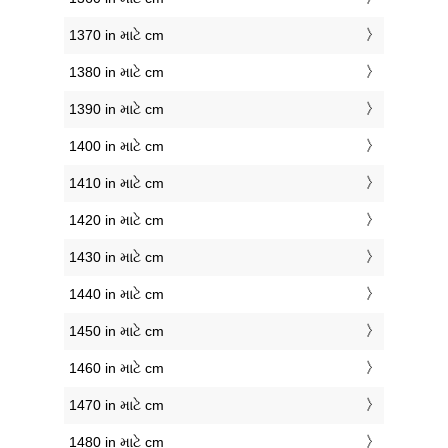
1370 in માટે cm
1380 in માટે cm
1390 in માટે cm
1400 in માટે cm
1410 in માટે cm
1420 in માટે cm
1430 in માટે cm
1440 in માટે cm
1450 in માટે cm
1460 in માટે cm
1470 in માટે cm
1480 in માટે cm