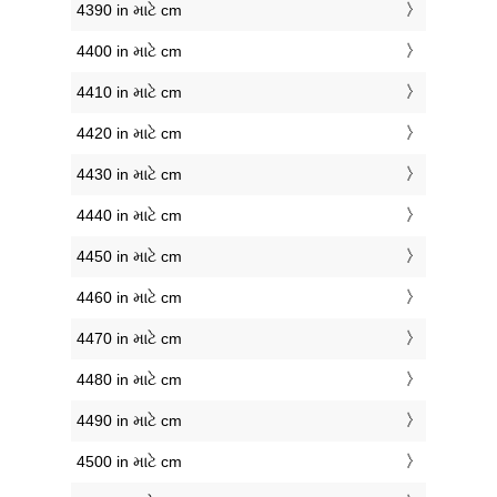
4390 in માટે cm
4400 in માટે cm
4410 in માટે cm
4420 in માટે cm
4430 in માટે cm
4440 in માટે cm
4450 in માટે cm
4460 in માટે cm
4470 in માટે cm
4480 in માટે cm
4490 in માટે cm
4500 in માટે cm