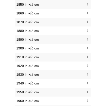
1850 in માટે cm
1860 in માટે cm
1870 in માટે cm
1880 in માટે cm
1890 in માટે cm
1900 in માટે cm
1910 in માટે cm
1920 in માટે cm
1930 in માટે cm
1940 in માટે cm
1950 in માટે cm
1960 in માટે cm