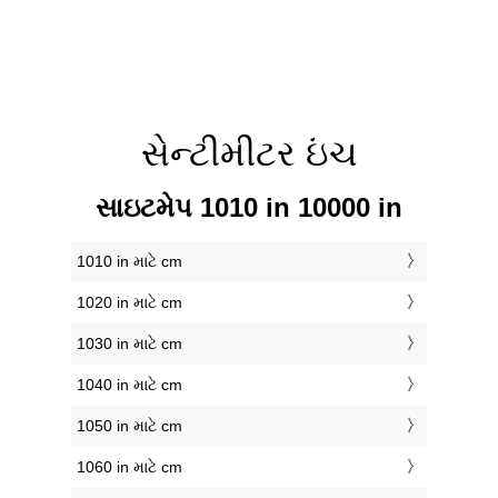
સેન્ટીમીટર ઇંચ
સાઇટમેપ 1010 in 10000 in
1010 in માટે cm
1020 in માટે cm
1030 in માટે cm
1040 in માટે cm
1050 in માટે cm
1060 in માટે cm