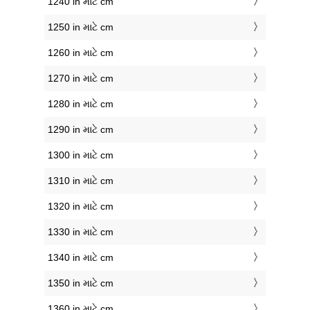
1240 in માટે cm
1250 in માટે cm
1260 in માટે cm
1270 in માટે cm
1280 in માટે cm
1290 in માટે cm
1300 in માટે cm
1310 in માટે cm
1320 in માટે cm
1330 in માટે cm
1340 in માટે cm
1350 in માટે cm
1360 in માટે cm