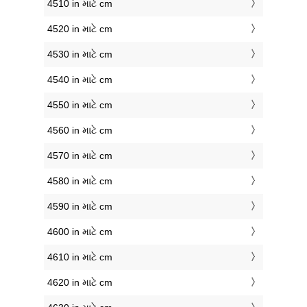
4510 in માટે cm
4520 in માટે cm
4530 in માટે cm
4540 in માટે cm
4550 in માટે cm
4560 in માટે cm
4570 in માટે cm
4580 in માટે cm
4590 in માટે cm
4600 in માટે cm
4610 in માટે cm
4620 in માટે cm