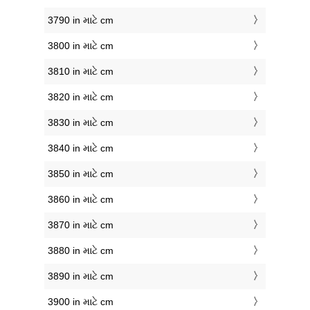
3790 in માટે cm
3800 in માટે cm
3810 in માટે cm
3820 in માટે cm
3830 in માટે cm
3840 in માટે cm
3850 in માટે cm
3860 in માટે cm
3870 in માટે cm
3880 in માટે cm
3890 in માટે cm
3900 in માટે cm