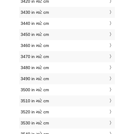
3420 in માટે cm
3430 in માટે cm
3440 in માટે cm
3450 in માટે cm
3460 in માટે cm
3470 in માટે cm
3480 in માટે cm
3490 in માટે cm
3500 in માટે cm
3510 in માટે cm
3520 in માટે cm
3530 in માટે cm