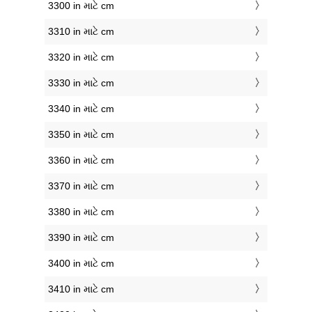
3300 in માટે cm
3310 in માટે cm
3320 in માટે cm
3330 in માટે cm
3340 in માટે cm
3350 in માટે cm
3360 in માટે cm
3370 in માટે cm
3380 in માટે cm
3390 in માટે cm
3400 in માટે cm
3410 in માટે cm