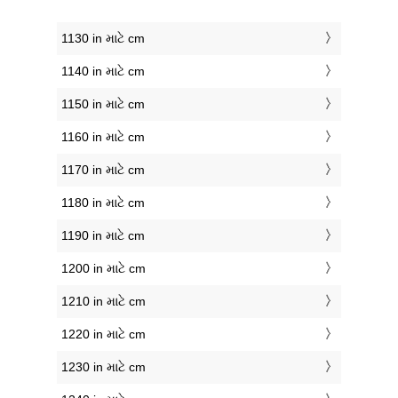
1130 in માટે cm
1140 in માટે cm
1150 in માટે cm
1160 in માટે cm
1170 in માટે cm
1180 in માટે cm
1190 in માટે cm
1200 in માટે cm
1210 in માટે cm
1220 in માટે cm
1230 in માટે cm