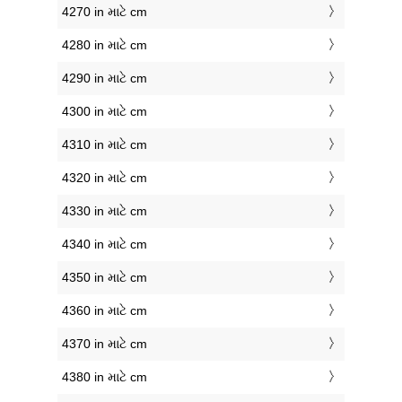
4270 in માટે cm
4280 in માટે cm
4290 in માટે cm
4300 in માટે cm
4310 in માટે cm
4320 in માટે cm
4330 in માટે cm
4340 in માટે cm
4350 in માટે cm
4360 in માટે cm
4370 in માટે cm
4380 in માટે cm