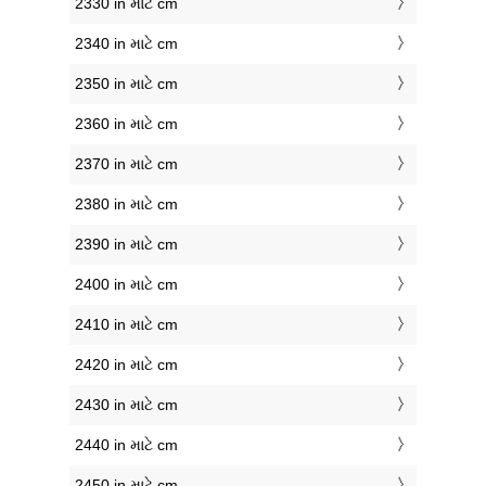
2330 in માટે cm
2340 in માટે cm
2350 in માટે cm
2360 in માટે cm
2370 in માટે cm
2380 in માટે cm
2390 in માટે cm
2400 in માટે cm
2410 in માટે cm
2420 in માટે cm
2430 in માટે cm
2440 in માટે cm
2450 in માટે cm