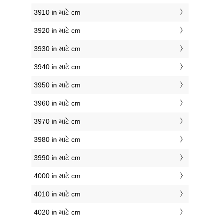
3910 in માટે cm
3920 in માટે cm
3930 in માટે cm
3940 in માટે cm
3950 in માટે cm
3960 in માટે cm
3970 in માટે cm
3980 in માટે cm
3990 in માટે cm
4000 in માટે cm
4010 in માટે cm
4020 in માટે cm