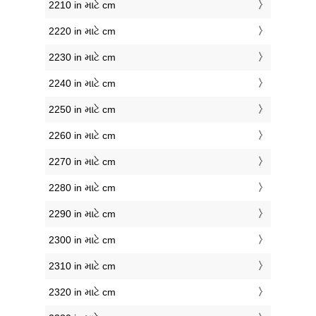
2210 in માટે cm
2220 in માટે cm
2230 in માટે cm
2240 in માટે cm
2250 in માટે cm
2260 in માટે cm
2270 in માટે cm
2280 in માટે cm
2290 in માટે cm
2300 in માટે cm
2310 in માટે cm
2320 in માટે cm