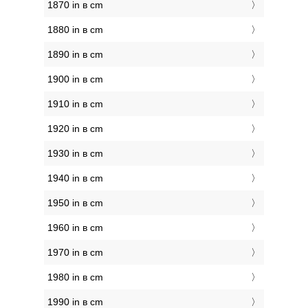
1870 in в cm
1880 in в cm
1890 in в cm
1900 in в cm
1910 in в cm
1920 in в cm
1930 in в cm
1940 in в cm
1950 in в cm
1960 in в cm
1970 in в cm
1980 in в cm
1990 in в cm