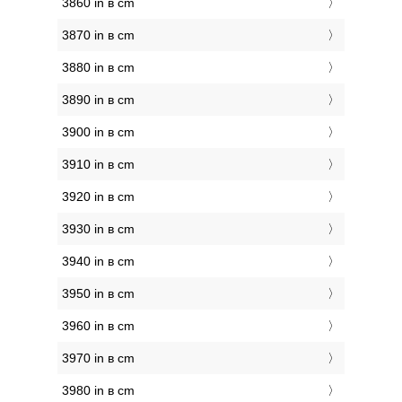
3860 in в cm
3870 in в cm
3880 in в cm
3890 in в cm
3900 in в cm
3910 in в cm
3920 in в cm
3930 in в cm
3940 in в cm
3950 in в cm
3960 in в cm
3970 in в cm
3980 in в cm