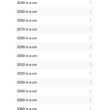
3240 in в cm
3250 in в cm
3260 in в cm
3270 in в cm
3280 in в cm
3290 in в cm
3300 in в cm
3310 in в cm
3320 in в cm
3330 in в cm
3340 in в cm
3350 in в cm
3360 in в cm