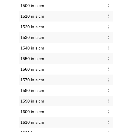
1500 in в cm
1510 in в cm
1520 in в cm
1530 in в cm
1540 in в cm
1550 in в cm
1560 in в cm
1570 in в cm
1580 in в cm
1590 in в cm
1600 in в cm
1610 in в cm