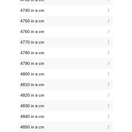
4740 in в cm
4750 in в cm
4760 in в cm
4770 in в cm
4780 in в cm
4790 in в cm
4800 in в cm
4810 in в cm
4820 in в cm
4830 in в cm
4840 in в cm
4850 in в cm