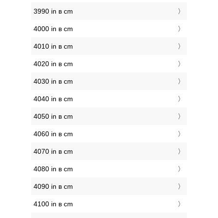
3990 in в cm
4000 in в cm
4010 in в cm
4020 in в cm
4030 in в cm
4040 in в cm
4050 in в cm
4060 in в cm
4070 in в cm
4080 in в cm
4090 in в cm
4100 in в cm