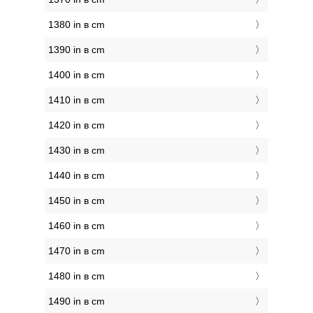
1380 in в cm
1390 in в cm
1400 in в cm
1410 in в cm
1420 in в cm
1430 in в cm
1440 in в cm
1450 in в cm
1460 in в cm
1470 in в cm
1480 in в cm
1490 in в cm