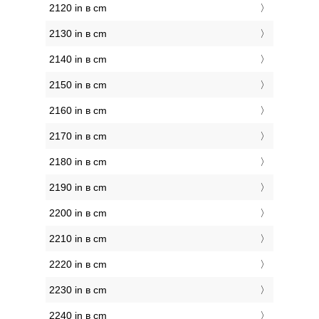
2120 in в cm
2130 in в cm
2140 in в cm
2150 in в cm
2160 in в cm
2170 in в cm
2180 in в cm
2190 in в cm
2200 in в cm
2210 in в cm
2220 in в cm
2230 in в cm
2240 in в cm