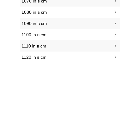
1070 in в cm
1080 in в cm
1090 in в cm
1100 in в cm
1110 in в cm
1120 in в cm