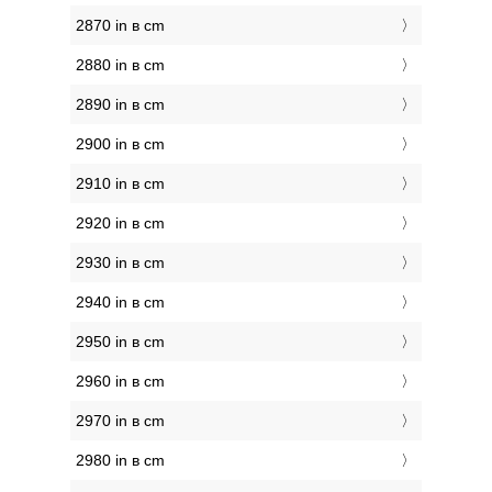
2870 in в cm
2880 in в cm
2890 in в cm
2900 in в cm
2910 in в cm
2920 in в cm
2930 in в cm
2940 in в cm
2950 in в cm
2960 in в cm
2970 in в cm
2980 in в cm