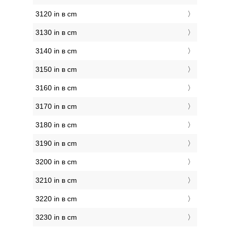
3120 in в cm
3130 in в cm
3140 in в cm
3150 in в cm
3160 in в cm
3170 in в cm
3180 in в cm
3190 in в cm
3200 in в cm
3210 in в cm
3220 in в cm
3230 in в cm