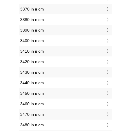
3370 in в cm
3380 in в cm
3390 in в cm
3400 in в cm
3410 in в cm
3420 in в cm
3430 in в cm
3440 in в cm
3450 in в cm
3460 in в cm
3470 in в cm
3480 in в cm