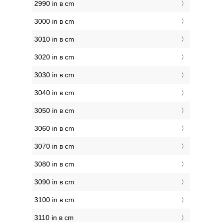
2990 in в cm
3000 in в cm
3010 in в cm
3020 in в cm
3030 in в cm
3040 in в cm
3050 in в cm
3060 in в cm
3070 in в cm
3080 in в cm
3090 in в cm
3100 in в cm
3110 in в cm