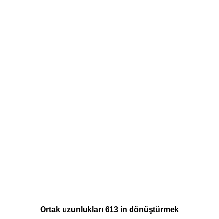
Ortak uzunlukları 613 in dönüştürmek