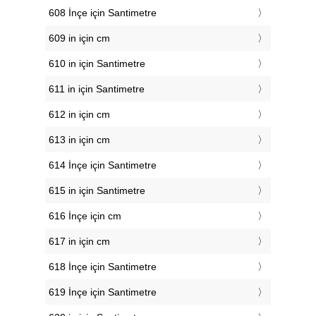
608 İnçe için Santimetre
609 in için cm
610 in için Santimetre
611 in için Santimetre
612 in için cm
613 in için cm
614 İnçe için Santimetre
615 in için Santimetre
616 İnçe için cm
617 in için cm
618 İnçe için Santimetre
619 İnçe için Santimetre