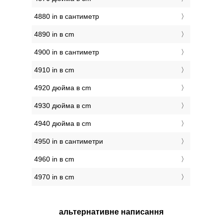
4880 in в сантиметр
4890 in в cm
4900 in в сантиметр
4910 in в cm
4920 дюйма в cm
4930 дюйма в cm
4940 дюйма в cm
4950 in в сантиметри
4960 in в cm
4970 in в cm
альтернативне написання