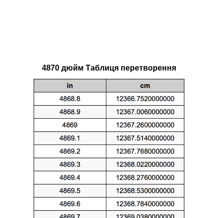
4870 дюйм Таблиця перетворення