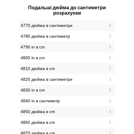
Подальші дюйма до сантиметри
розрахунки
4770 дюйма в сантиметри
4780 дюйма в сантиметр
4790 in в cm
4800 in в cm
4810 дюйма в cm
4820 дюйма в сантиметри
4830 in в cm
4840 in в сантиметр
4850 дюйма в cm
4860 дюйма в cm
4870 дюйма в cm