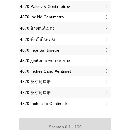
‎4870 Palcev V Centimetrov
‎4870 Inç Në Centimetra
‎4870 นิ้วเซนติเมตร
‎4870 સેન્ટીમીટર ઇંચ
‎4870 İnçe Santimetre
‎4870 дюйма в сантиметри
‎4870 Inches Sang Xentimét
‎4870 英寸到厘米
‎4870 英寸到厘米
‎4870 Inches To Centimetre
Sitemap 0.1 - 100