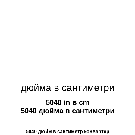
дюйма в сантиметри
5040 in в cm
5040 дюйма в сантиметри
5040 дюйм в сантиметр конвертер