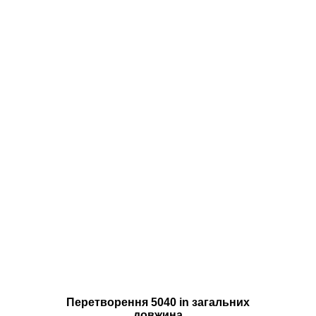
Перетворення 5040 in загальних
довжина