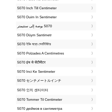
‎5070 Inch Till Centimeter
‎5070 Duim In Sentimeter
‎5070 Düym Santimetr
‎5070 ইঞ্চি মধ্যে সেনটিমিটার
‎5070 Polzades A Centímetres
‎5070 इंच से सेंटीमीटर
‎5070 Inci Ke Sentimeter
‎5070 センチメートルインチ
‎5070 인치 센티미터
‎5070 Tommer Til Centimeter
‎5070 дюймов в сантиметра