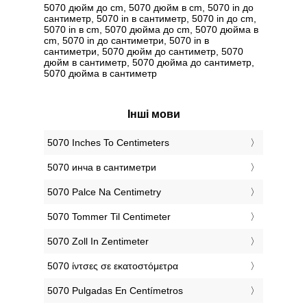
5070 дюйм до cm, 5070 дюйм в cm, 5070 in до
сантиметр, 5070 in в сантиметр, 5070 in до cm,
5070 in в cm, 5070 дюйма до cm, 5070 дюйма в
cm, 5070 in до сантиметри, 5070 in в
сантиметри, 5070 дюйм до сантиметр, 5070
дюйм в сантиметр, 5070 дюйма до сантиметр,
5070 дюйма в сантиметр
Інші мови
‎5070 Inches To Centimeters
‎5070 инча в сантиметри
‎5070 Palce Na Centimetry
‎5070 Tommer Til Centimeter
‎5070 Zoll In Zentimeter
‎5070 ίντσες σε εκατοστόμετρα
‎5070 Pulgadas En Centímetros