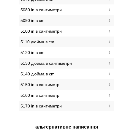
5080 in в сантиметри
5090 in в cm
5100 in в сантиметри
5110 дюйма в cm
5120 in в cm
5130 дюйма в сантиметри
5140 дюйма в cm
5150 in в сантиметр
5160 in в сантиметр
5170 in в сантиметри
альтернативне написання