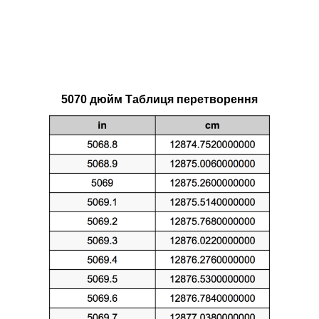
5070 дюйм Таблиця перетворення