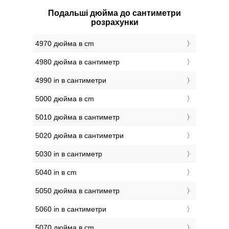
Подальші дюйма до сантиметри
розрахунки
4970 дюйма в cm
4980 дюйма в сантиметр
4990 in в сантиметри
5000 дюйма в cm
5010 дюйма в сантиметр
5020 дюйма в сантиметри
5030 in в сантиметр
5040 in в cm
5050 дюйма в сантиметр
5060 in в сантиметри
5070 дюйма в cm