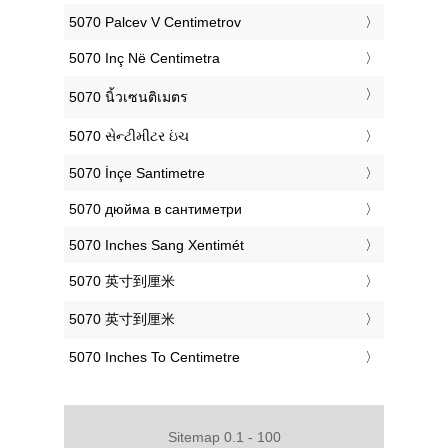
‎5070 Palcev V Centimetrov
‎5070 Inç Në Centimetra
‎5070 นิ้วเซนติเมตร
‎5070 સેન્ટીમીટર ઇંચ
‎5070 İnçe Santimetre
‎5070 дюйма в сантиметри
‎5070 Inches Sang Xentimét
‎5070 英寸到厘米
‎5070 英寸到厘米
‎5070 Inches To Centimetre
Sitemap 0.1 - 100