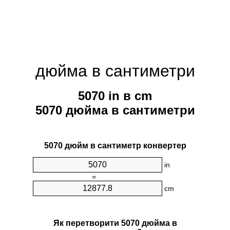
дюйма в сантиметри
5070 in в cm
5070 дюйма в сантиметри
5070 дюйм в сантиметр конвертер
in
=
cm
Як перетворити 5070 дюйма в