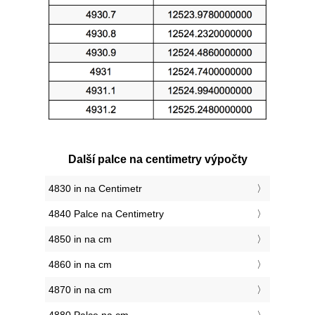
Další palce na centimetry výpočty
4830 in na Centimetr
4840 Palce na Centimetry
4850 in na cm
4860 in na cm
4870 in na cm