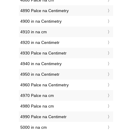
4880 Palce na cm
4890 Palce na Centimetry
4900 in na Centimetry
4910 in na cm
4920 in na Centimetr
4930 Palce na Centimetr
4940 in na Centimetry
4950 in na Centimetr
4960 Palce na Centimetry
4970 Palce na cm
4980 Palce na cm
4990 Palce na Centimetr
5000 in na cm