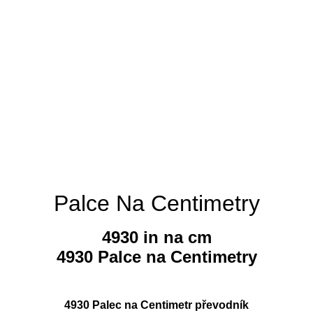
Palce Na Centimetry
4930 in na cm
4930 Palce na Centimetry
4930 Palec na Centimetr převodník