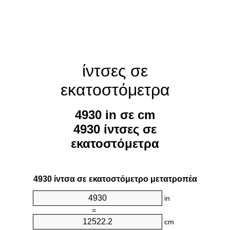
ίντσες σε
εκατοστόμετρα
4930 in σε cm
4930 ίντσες σε
εκατοστόμετρα
4930 ίντσα σε εκατοστόμετρο μετατροπέα
in
=
cm