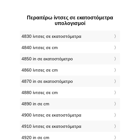
Περαιτέρω ίντσες σε εκατοστόμετρα
υπολογισμοί
4830 ίντσες σε εκατοστόμετρα
4840 ίντσες σε cm
4850 in σε εκατοστόμετρο
4860 ίντσες σε cm
4870 in σε εκατοστόμετρο
4880 ίντσες σε cm
4890 in σε cm
4900 ίντσες σε εκατοστόμετρα
4910 ίντσες σε εκατοστόμετρα
4920 in σε cm