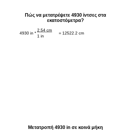
Πώς να μετατρέψετε 4930 ίντσες στα
εκατοστόμετρα?
2.54 cm
4930 in *
= 12522.2 cm
1 in
Μετατροπή 4930 in σε κοινά μήκη