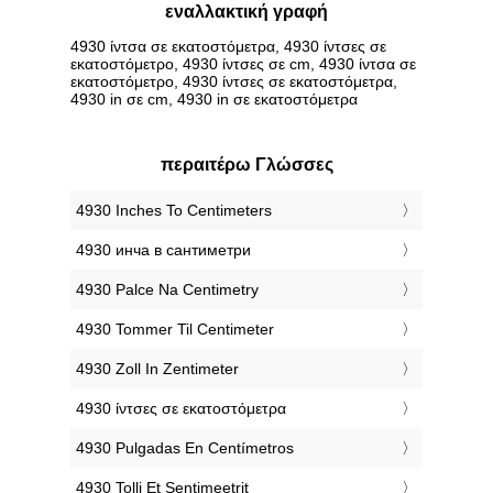
εναλλακτική γραφή
4930 ίντσα σε εκατοστόμετρα, 4930 ίντσες σε
εκατοστόμετρο, 4930 ίντσες σε cm, 4930 ίντσα σε
εκατοστόμετρο, 4930 ίντσες σε εκατοστόμετρα,
4930 in σε cm, 4930 in σε εκατοστόμετρα
περαιτέρω Γλώσσες
‎4930 Inches To Centimeters
‎4930 инча в сантиметри
‎4930 Palce Na Centimetry
‎4930 Tommer Til Centimeter
‎4930 Zoll In Zentimeter
‎4930 ίντσες σε εκατοστόμετρα
‎4930 Pulgadas En Centímetros
‎4930 Tolli Et Sentimeetrit