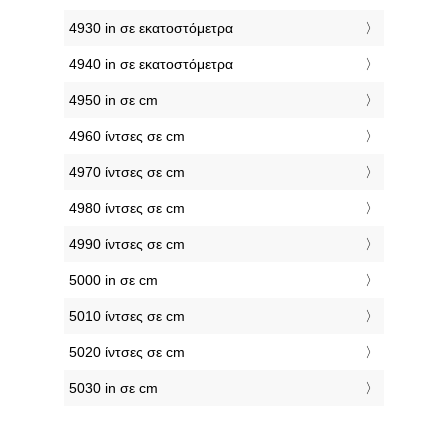
4930 in σε εκατοστόμετρα
4940 in σε εκατοστόμετρα
4950 in σε cm
4960 ίντσες σε cm
4970 ίντσες σε cm
4980 ίντσες σε cm
4990 ίντσες σε cm
5000 in σε cm
5010 ίντσες σε cm
5020 ίντσες σε cm
5030 in σε cm