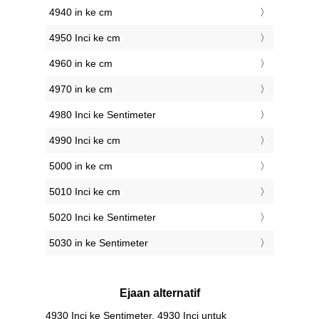
4940 in ke cm
4950 Inci ke cm
4960 in ke cm
4970 in ke cm
4980 Inci ke Sentimeter
4990 Inci ke cm
5000 in ke cm
5010 Inci ke cm
5020 Inci ke Sentimeter
5030 in ke Sentimeter
Ejaan alternatif
4930 Inci ke Sentimeter, 4930 Inci untuk