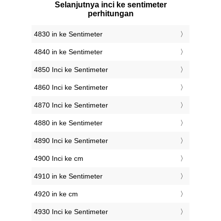
Selanjutnya inci ke sentimeter
perhitungan
4830 in ke Sentimeter
4840 in ke Sentimeter
4850 Inci ke Sentimeter
4860 Inci ke Sentimeter
4870 Inci ke Sentimeter
4880 in ke Sentimeter
4890 Inci ke Sentimeter
4900 Inci ke cm
4910 in ke Sentimeter
4920 in ke cm
4930 Inci ke Sentimeter