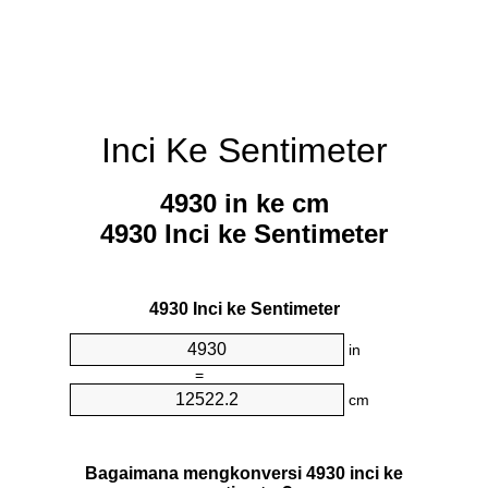
Inci Ke Sentimeter
4930 in ke cm
4930 Inci ke Sentimeter
4930 Inci ke Sentimeter
in
=
cm
Bagaimana mengkonversi 4930 inci ke