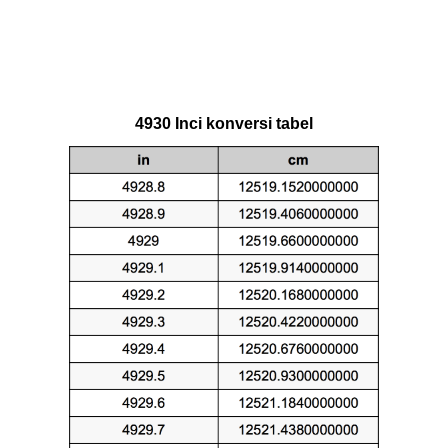
4930 Inci konversi tabel