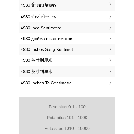
‎4930 นิ้วเซนติเมตร
‎4930 સેન્ટીમીટર ઇંચ
‎4930 İnçe Santimetre
‎4930 дюйма в сантиметри
‎4930 Inches Sang Xentimét
‎4930 英寸到厘米
‎4930 英寸到厘米
‎4930 Inches To Centimetre
Peta situs 0.1 - 100
Peta situs 101 - 1000
Peta situs 1010 - 10000