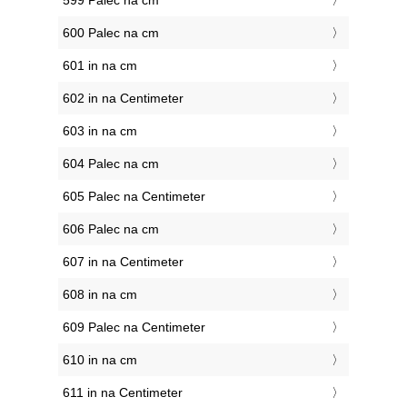
599 Palec na cm
600 Palec na cm
601 in na cm
602 in na Centimeter
603 in na cm
604 Palec na cm
605 Palec na Centimeter
606 Palec na cm
607 in na Centimeter
608 in na cm
609 Palec na Centimeter
610 in na cm
611 in na Centimeter