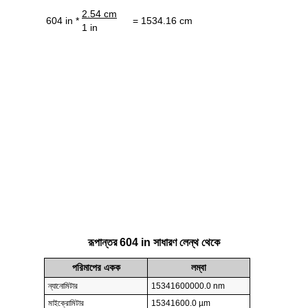
2.54 cm
604 in *
= 1534.16 cm
1 in
রূপান্তর 604 in সাধারণ লেন্থ থেকে
পরিমাপের একক
লম্বা
ন্যানোমিটার
15341600000.0 nm
মাইক্রোমিটার
15341600.0 µm