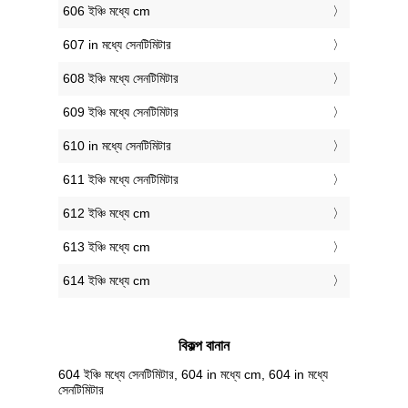
606 ইঞ্চি মধ্যে cm
607 in মধ্যে সেনটিমিটার
608 ইঞ্চি মধ্যে সেনটিমিটার
609 ইঞ্চি মধ্যে সেনটিমিটার
610 in মধ্যে সেনটিমিটার
611 ইঞ্চি মধ্যে সেনটিমিটার
612 ইঞ্চি মধ্যে cm
613 ইঞ্চি মধ্যে cm
614 ইঞ্চি মধ্যে cm
বিকল্প বানান
604 ইঞ্চি মধ্যে সেনটিমিটার, 604 in মধ্যে cm, 604 in মধ্যে
সেনটিমিটার