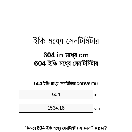
ইঞ্চি মধ্যে সেনটিমিটার
604 in মধ্যে cm
604 ইঞ্চি মধ্যে সেনটিমিটার
604 ইঞ্চি মধ্যে সেনটিমিটার converter
in
=
cm
কিভাবে 604 ইঞ্চি মধ্যে সেনটিমিটার এ কনভার্ট করবেন?