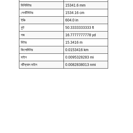
মিলিমিটার
15341.6 mm
সেনটিমিটার
1534.16 cm
ইঞ্চি
604.0 in
ফুট
50.3333333333 ft
গজ
16.7777777778 yd
মিটার
15.3416 m
কিলোমিটার
0.0153416 km
মাইল
0.0095328283 mi
নটিক্যাল মাইল
0.0082838013 nmi