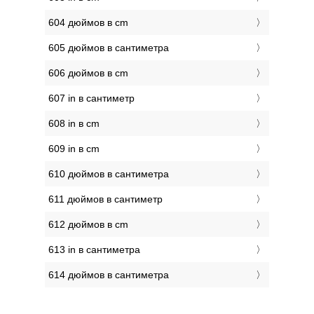
604 дюймов в cm
605 дюймов в сантиметра
606 дюймов в cm
607 in в сантиметр
608 in в cm
609 in в cm
610 дюймов в сантиметра
611 дюймов в сантиметр
612 дюймов в cm
613 in в сантиметра
614 дюймов в сантиметра