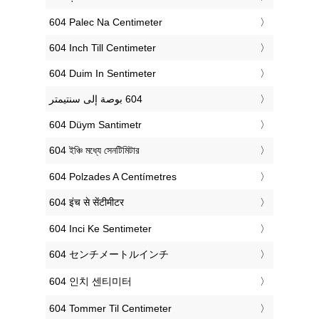
‎604 Palec Na Centimeter
‎604 Inch Till Centimeter
‎604 Duim In Sentimeter
‎604 Düym Santimetr
‎604 ইঞ্চি মধ্যে সেনটিমিটার
‎604 Polzades A Centímetres
‎604 इंच से सेंटीमीटर
‎604 Inci Ke Sentimeter
‎604 センチメートルインチ
‎604 인치 센티미터
‎604 Tommer Til Centimeter