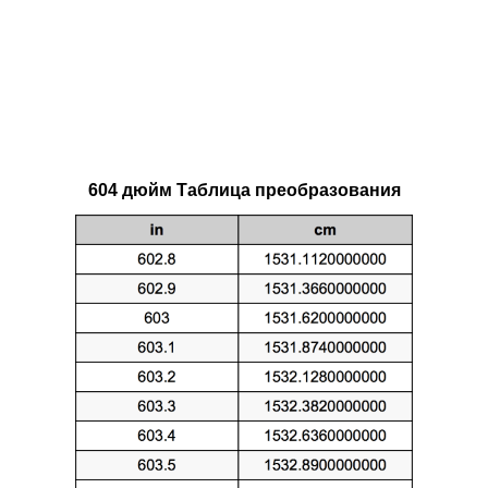
604 дюйм Таблица преобразования