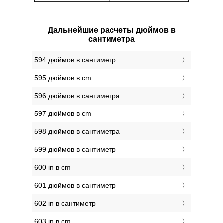
Дальнейшие расчеты дюймов в
сантиметра
594 дюймов в сантиметр
595 дюймов в cm
596 дюймов в сантиметра
597 дюймов в cm
598 дюймов в сантиметра
599 дюймов в сантиметр
600 in в cm
601 дюймов в сантиметр
602 in в сантиметр
603 in в cm