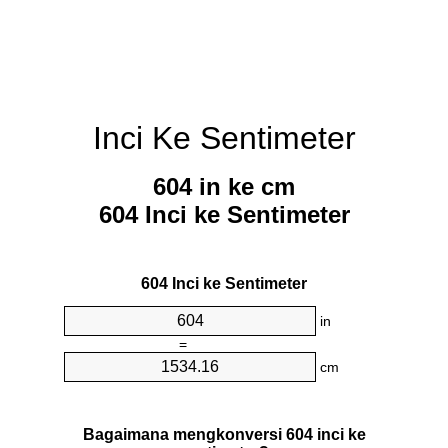
Inci Ke Sentimeter
604 in ke cm
604 Inci ke Sentimeter
604 Inci ke Sentimeter
in
=
cm
Bagaimana mengkonversi 604 inci ke