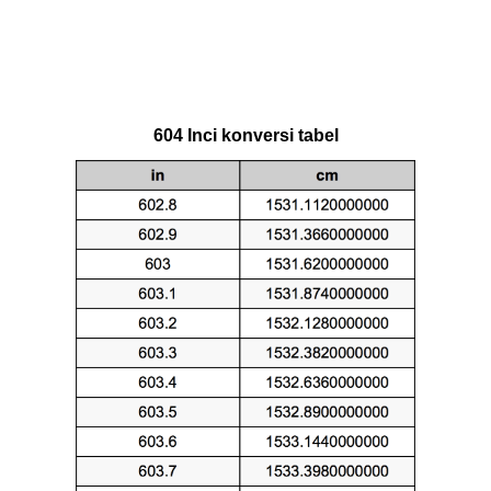
604 Inci konversi tabel