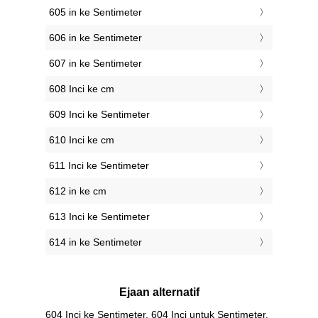
605 in ke Sentimeter
606 in ke Sentimeter
607 in ke Sentimeter
608 Inci ke cm
609 Inci ke Sentimeter
610 Inci ke cm
611 Inci ke Sentimeter
612 in ke cm
613 Inci ke Sentimeter
614 in ke Sentimeter
Ejaan alternatif
604 Inci ke Sentimeter, 604 Inci untuk Sentimeter,