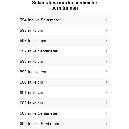
Selanjutnya inci ke sentimeter
perhitungan
594 Inci ke Sentimeter
595 in ke cm
596 Inci ke cm
597 in ke Sentimeter
598 in ke cm
599 Inci ke cm
600 in ke cm
601 in ke cm
602 in ke cm
603 in ke Sentimeter
604 Inci ke Sentimeter