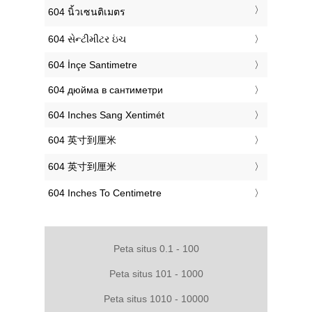
‎604 นิ้วเซนติเมตร
‎604 સેન્ટીમીટર ઇંચ
‎604 İnçe Santimetre
‎604 дюйма в сантиметри
‎604 Inches Sang Xentimét
‎604 英寸到厘米
‎604 英寸到厘米
‎604 Inches To Centimetre
Peta situs 0.1 - 100
Peta situs 101 - 1000
Peta situs 1010 - 10000