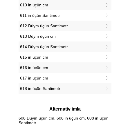
610 in üçün cm
611 in üçün Santimetr
612 Düym üçün Santimetr
613 Düym üçün cm
614 Düym üçün Santimetr
615 in üçün cm
616 in üçün cm
617 in üçün cm
618 in üçün Santimetr
Alternativ imla
608 Düym üçün cm, 608 in üçün cm, 608 in üçün
Santimetr