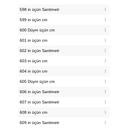
598 in üçün Santimetr
599 in üçün cm
600 Düym üçün cm
601 in üçün cm
602 in üçün Santimetr
603 in üçün cm
604 in üçün cm
605 Düym üçün cm
606 in üçün Santimetr
607 in üçün Santimetr
608 in üçün cm
609 in üçün Santimetr