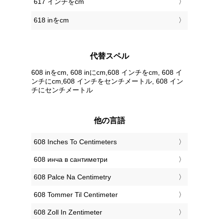
617 インチをcm
618 inをcm
代替スペル
608 inをcm, 608 inにcm,608 インチをcm, 608 イ
ンチにcm,608 インチをセンチメートル, 608 イン
チにセンチメートル
他の言語
‎608 Inches To Centimeters
‎608 инча в сантиметри
‎608 Palce Na Centimetry
‎608 Tommer Til Centimeter
‎608 Zoll In Zentimeter