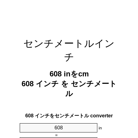
センチメートルイン
チ
608 inをcm
608 インチ を センチメート
ル
608 インチをセンチメートル converter
in
=