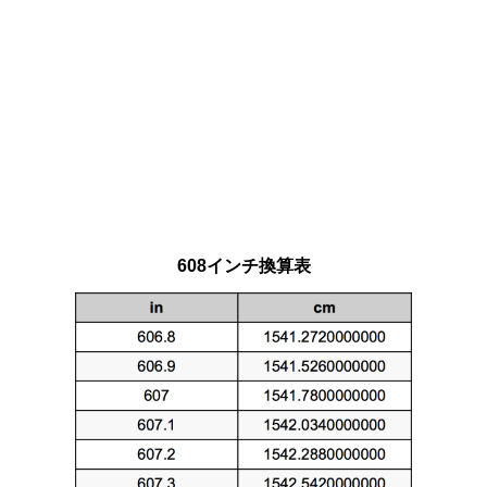
608インチ換算表