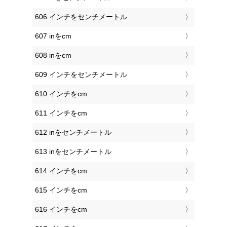
606 インチをセンチメートル
607 inをcm
608 inをcm
609 インチをセンチメートル
610 インチをcm
611 インチをcm
612 inをセンチメートル
613 inをセンチメートル
614 インチをcm
615 インチをcm
616 インチをcm