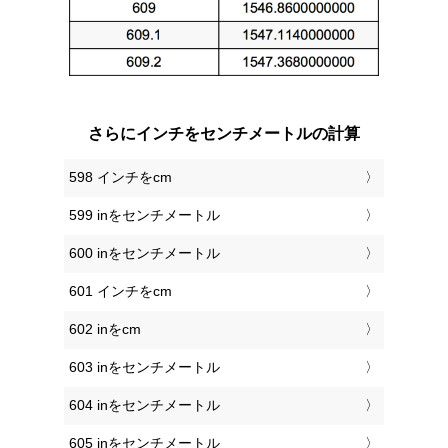
さらにインチをセンチメートルの計算
598 インチをcm
599 inをセンチメートル
600 inをセンチメートル
601 インチをcm
602 inをcm
603 inをセンチメートル
604 inをセンチメートル
605 inをセンチメートル