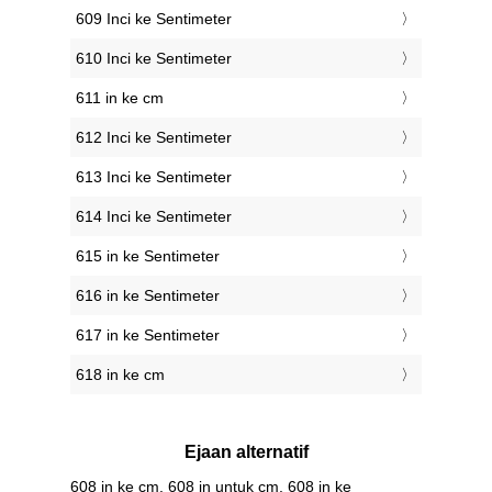
609 Inci ke Sentimeter
610 Inci ke Sentimeter
611 in ke cm
612 Inci ke Sentimeter
613 Inci ke Sentimeter
614 Inci ke Sentimeter
615 in ke Sentimeter
616 in ke Sentimeter
617 in ke Sentimeter
618 in ke cm
Ejaan alternatif
608 in ke cm, 608 in untuk cm, 608 in ke