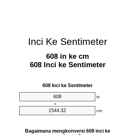
Inci Ke Sentimeter
608 in ke cm
608 Inci ke Sentimeter
608 Inci ke Sentimeter
in
=
cm
Bagaimana mengkonversi 608 inci ke