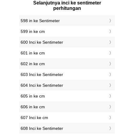
Selanjutnya inci ke sentimeter
perhitungan
598 in ke Sentimeter
599 in ke cm
600 Inci ke Sentimeter
601 in ke cm
602 in ke cm
603 Inci ke Sentimeter
604 Inci ke Sentimeter
605 in ke cm
606 in ke cm
607 Inci ke cm
608 Inci ke Sentimeter