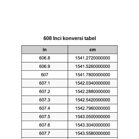
608 Inci konversi tabel