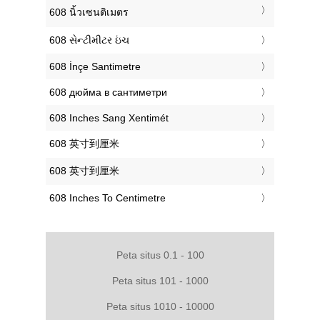
‎608 นิ้วเซนติเมตร
‎608 સેન્ટીમીટર ઇંચ
‎608 İnçe Santimetre
‎608 дюйма в сантиметри
‎608 Inches Sang Xentimét
‎608 英寸到厘米
‎608 英寸到厘米
‎608 Inches To Centimetre
Peta situs 0.1 - 100
Peta situs 101 - 1000
Peta situs 1010 - 10000