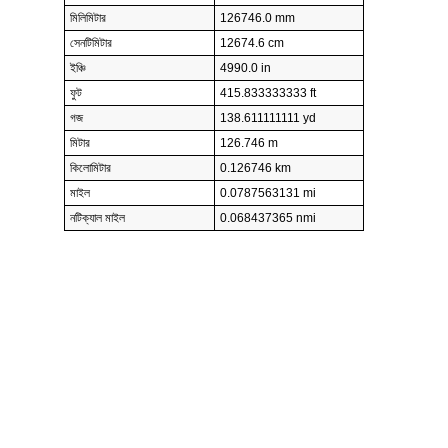
মিলিমিটার
126746.0 mm
সেনটিমিটার
12674.6 cm
ইঞ্চি
4990.0 in
ফুট
415.833333333 ft
গজ
138.611111111 yd
মিটার
126.746 m
কিলোমিটার
0.126746 km
মাইল
0.0787563131 mi
নটিক্যাল মাইল
0.068437365 nmi