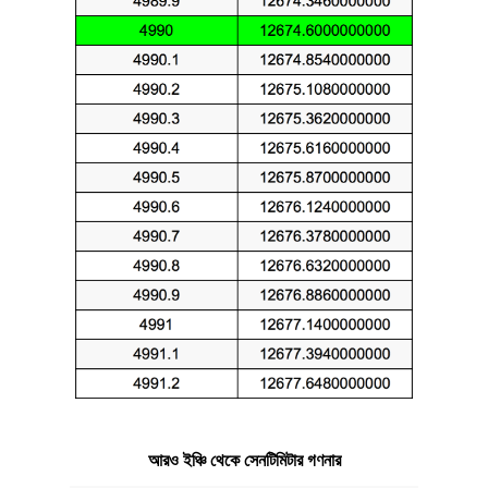
আরও ইঞ্চি থেকে সেনটিমিটার গণনার