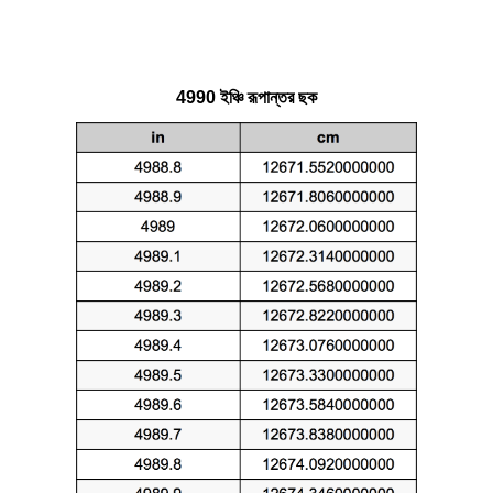
4990 ইঞ্চি রূপান্তর ছক