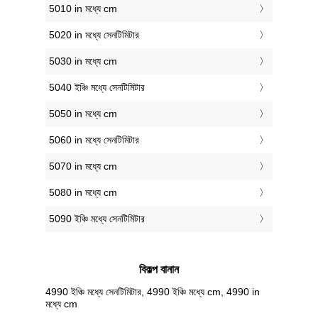
5010 in মধ্যে cm
5020 in মধ্যে সেনটিমিটার
5030 in মধ্যে cm
5040 ইঞ্চি মধ্যে সেনটিমিটার
5050 in মধ্যে cm
5060 in মধ্যে সেনটিমিটার
5070 in মধ্যে cm
5080 in মধ্যে cm
5090 ইঞ্চি মধ্যে সেনটিমিটার
বিকল্প বানান
4990 ইঞ্চি মধ্যে সেনটিমিটার, 4990 ইঞ্চি মধ্যে cm, 4990 in
মধ্যে cm