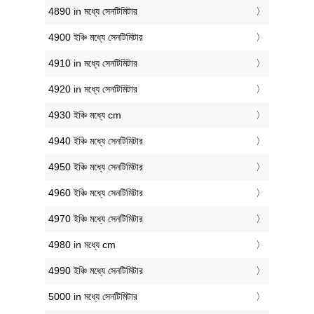
4890 in মধ্যে সেনটিমিটার
4900 ইঞ্চি মধ্যে সেনটিমিটার
4910 in মধ্যে সেনটিমিটার
4920 in মধ্যে সেনটিমিটার
4930 ইঞ্চি মধ্যে cm
4940 ইঞ্চি মধ্যে সেনটিমিটার
4950 ইঞ্চি মধ্যে সেনটিমিটার
4960 ইঞ্চি মধ্যে সেনটিমিটার
4970 ইঞ্চি মধ্যে সেনটিমিটার
4980 in মধ্যে cm
4990 ইঞ্চি মধ্যে সেনটিমিটার
5000 in মধ্যে সেনটিমিটার