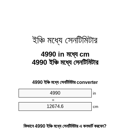
ইঞ্চি মধ্যে সেনটিমিটার
4990 in মধ্যে cm
4990 ইঞ্চি মধ্যে সেনটিমিটার
4990 ইঞ্চি মধ্যে সেনটিমিটার converter
in
=
cm
কিভাবে 4990 ইঞ্চি মধ্যে সেনটিমিটার এ কনভার্ট করবেন?