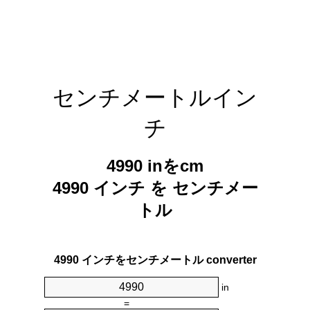
センチメートルイン
チ
4990 inをcm
4990 インチ を センチメー
トル
4990 インチをセンチメートル converter
in
=