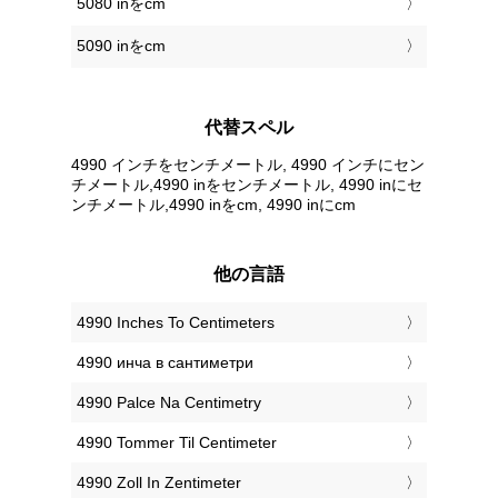
5080 inをcm
5090 inをcm
代替スペル
4990 インチをセンチメートル, 4990 インチにセン
チメートル,4990 inをセンチメートル, 4990 inにセ
ンチメートル,4990 inをcm, 4990 inにcm
他の言語
‎4990 Inches To Centimeters
‎4990 инча в сантиметри
‎4990 Palce Na Centimetry
‎4990 Tommer Til Centimeter
‎4990 Zoll In Zentimeter