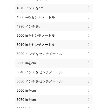
4970 インチをcm
4980 inをセンチメートル
4990 インチをcm
5000 inをセンチメートル
5010 inをセンチメートル
5020 インチをセンチメートル
5030 inをcm
5040 インチをセンチメートル
5050 インチをセンチメートル
5060 inをcm
5070 inをcm