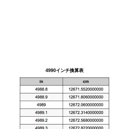
4990インチ換算表