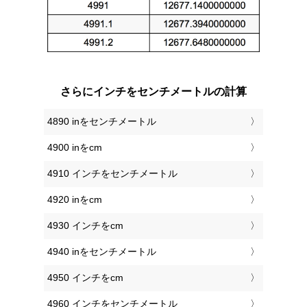
さらにインチをセンチメートルの計算
4890 inをセンチメートル
4900 inをcm
4910 インチをセンチメートル
4920 inをcm
4930 インチをcm
4940 inをセンチメートル
4950 インチをcm
4960 インチをセンチメートル