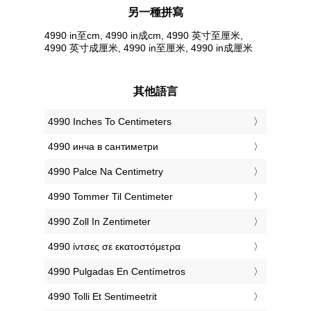
另一種拼寫
4990 in至cm, 4990 in成cm, 4990 英寸至厘米,
4990 英寸成厘米, 4990 in至厘米, 4990 in成厘米
其他語言
‎4990 Inches To Centimeters
‎4990 инча в сантиметри
‎4990 Palce Na Centimetry
‎4990 Tommer Til Centimeter
‎4990 Zoll In Zentimeter
‎4990 ίντσες σε εκατοστόμετρα
‎4990 Pulgadas En Centímetros
‎4990 Tolli Et Sentimeetrit