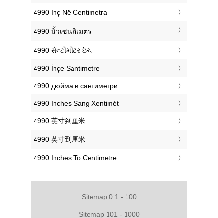
‎4990 Inç Në Centimetra
‎4990 นิ้วเซนติเมตร
‎4990 સેન્ટીમીટર ઇંચ
‎4990 İnçe Santimetre
‎4990 дюйма в сантиметри
‎4990 Inches Sang Xentimét
‎4990 英寸到厘米
‎4990 英寸到厘米
‎4990 Inches To Centimetre
Sitemap 0.1 - 100
Sitemap 101 - 1000