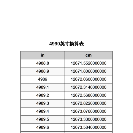
4990英寸換算表