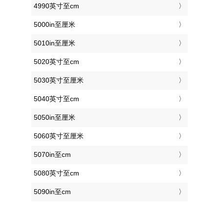
4990英寸至cm
5000in至厘米
5010in至厘米
5020英寸至cm
5030英寸至厘米
5040英寸至cm
5050in至厘米
5060英寸至厘米
5070in至cm
5080英寸至cm
5090in至cm