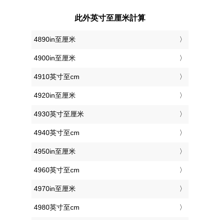
此外英寸至厘米計算
4890in至厘米
4900in至厘米
4910英寸至cm
4920in至厘米
4930英寸至厘米
4940英寸至cm
4950in至厘米
4960英寸至cm
4970in至厘米
4980英寸至cm