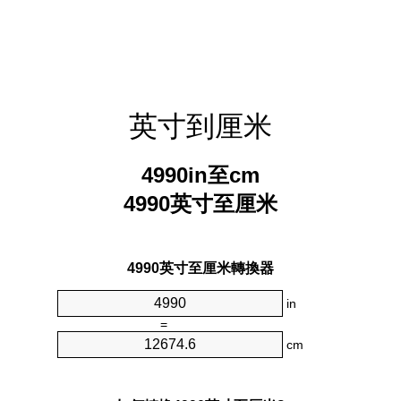
英寸到厘米
4990in至cm
4990英寸至厘米
4990英寸至厘米轉換器
in
=
cm