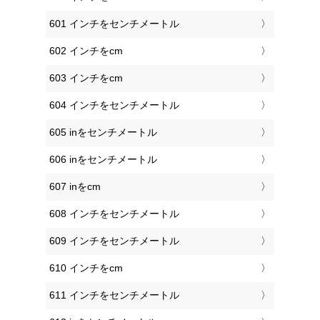
601 インチをセンチメートル
602 インチをcm
603 インチをcm
604 インチをセンチメートル
605 inをセンチメートル
606 inをセンチメートル
607 inをcm
608 インチをセンチメートル
609 インチをセンチメートル
610 インチをcm
611 インチをセンチメートル