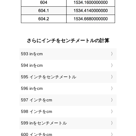
さらにインチをセンチメートルの計算
593 inをcm
594 inをcm
595 インチをセンチメートル
596 inをcm
597 インチをcm
598 インチをcm
599 inをセンチメートル
600 インチをcm