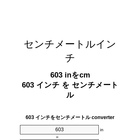
センチメートルイン
チ
603 inをcm
603 インチ を センチメート
ル
603 インチをセンチメートル converter
in
=