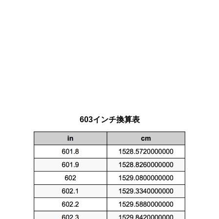
603インチ換算表