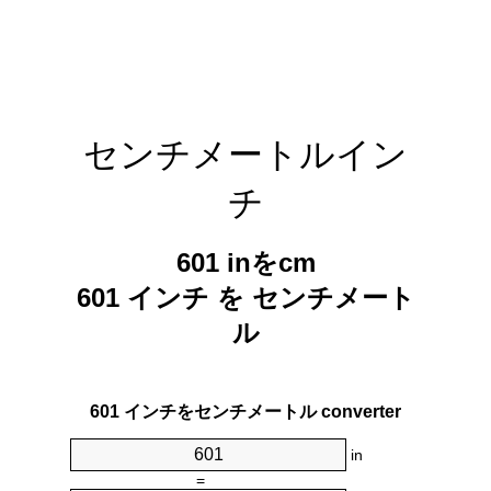
センチメートルイン
チ
601 inをcm
601 インチ を センチメート
ル
601 インチをセンチメートル converter
in
=