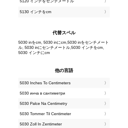
5120 インチをセンチメートル
5130 インチをcm
代替スペル
5030 inをcm, 5030 inにcm,5030 inをセンチメート
ル, 5030 inにセンチメートル,5030 インチをcm,
5030 インチにcm
他の言語
‎5030 Inches To Centimeters
‎5030 инча в сантиметри
‎5030 Palce Na Centimetry
‎5030 Tommer Til Centimeter
‎5030 Zoll In Zentimeter