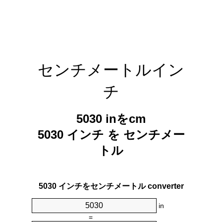
センチメートルイン
チ
5030 inをcm
5030 インチ を センチメー
トル
5030 インチをセンチメートル converter
in
=