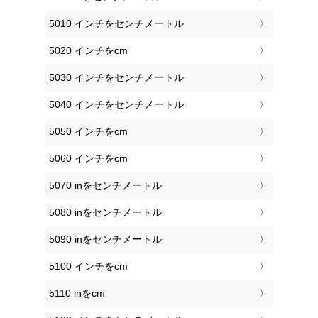
5010 インチをセンチメートル
5020 インチをcm
5030 インチをセンチメートル
5040 インチをセンチメートル
5050 インチをcm
5060 インチをcm
5070 inをセンチメートル
5080 inをセンチメートル
5090 inをセンチメートル
5100 インチをcm
5110 inをcm