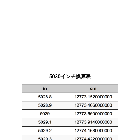
5030インチ換算表