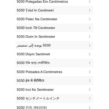
‎5030 Polegadas Em Centímetros
‎5030 Țolul în Centimetri
‎5030 Palec Na Centimeter
‎5030 Inch Till Centimeter
‎5030 Duim In Sentimeter
‎5030 Düym Santimetr
‎5030 ইঞ্চি মধ্যে সেনটিমিটার
‎5030 Polzades A Centímetres
‎5030 इंच से सेंटीमीटर
‎5030 Inci Ke Sentimeter
‎5030 センチメートルインチ
‎5030 인치 센티미터