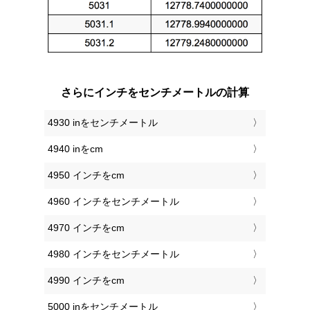
さらにインチをセンチメートルの計算
4930 inをセンチメートル
4940 inをcm
4950 インチをcm
4960 インチをセンチメートル
4970 インチをcm
4980 インチをセンチメートル
4990 インチをcm
5000 inをセンチメートル