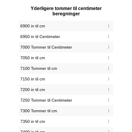
Yderligere tommer til centimeter
beregninger
6900 in til cm
6950 in til Centimeter
7000 Tommer til Centimeter
7050 in til cm
7100 Tommer til cm
7150 in til cm
7200 in til cm
7250 Tommer til Centimeter
7300 Tommer til cm
7350 in til cm