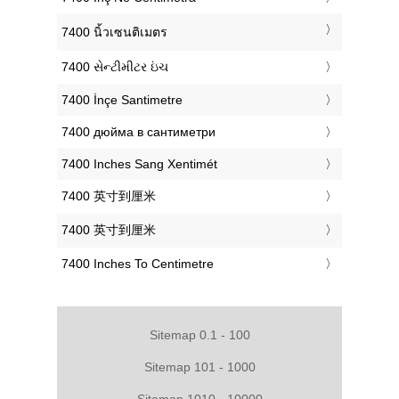
‎7400 นิ้วเซนติเมตร
‎7400 સેન્ટીમીટર ઇંચ
‎7400 İnçe Santimetre
‎7400 дюйма в сантиметри
‎7400 Inches Sang Xentimét
‎7400 英寸到厘米
‎7400 英寸到厘米
‎7400 Inches To Centimetre
Sitemap 0.1 - 100
Sitemap 101 - 1000
Sitemap 1010 - 10000