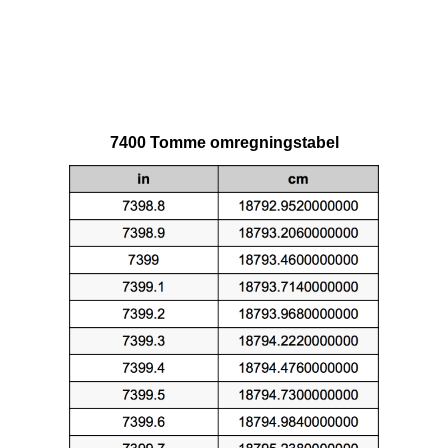
7400 Tomme omregningstabel