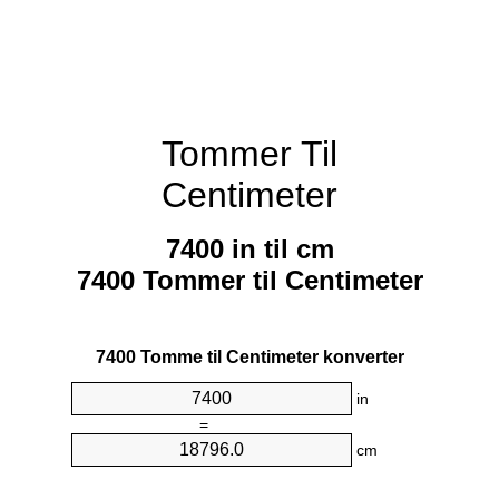
Tommer Til
Centimeter
7400 in til cm
7400 Tommer til Centimeter
7400 Tomme til Centimeter konverter
in
=
cm