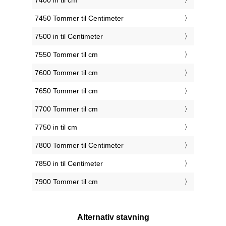
7400 in til cm
7450 Tommer til Centimeter
7500 in til Centimeter
7550 Tommer til cm
7600 Tommer til cm
7650 Tommer til cm
7700 Tommer til cm
7750 in til cm
7800 Tommer til Centimeter
7850 in til Centimeter
7900 Tommer til cm
Alternativ stavning