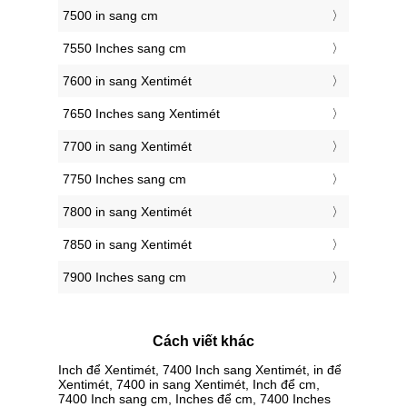
7500 in sang cm
7550 Inches sang cm
7600 in sang Xentimét
7650 Inches sang Xentimét
7700 in sang Xentimét
7750 Inches sang cm
7800 in sang Xentimét
7850 in sang Xentimét
7900 Inches sang cm
Cách viết khác
Inch để Xentimét, 7400 Inch sang Xentimét, in để
Xentimét, 7400 in sang Xentimét, Inch để cm,
7400 Inch sang cm, Inches để cm, 7400 Inches