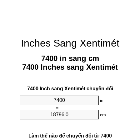
Inches Sang Xentimét
7400 in sang cm
7400 Inches sang Xentimét
7400 Inch sang Xentimét chuyển đổi
in
=
cm
Làm thế nào để chuyển đổi từ 7400