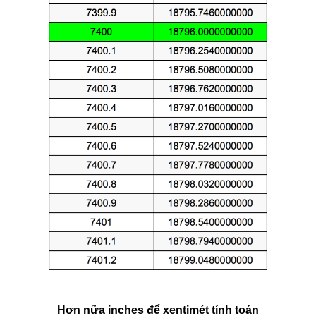
Hơn nữa inches để xentimét tính toán