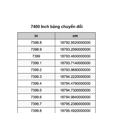
7400 Inch bảng chuyển đổi