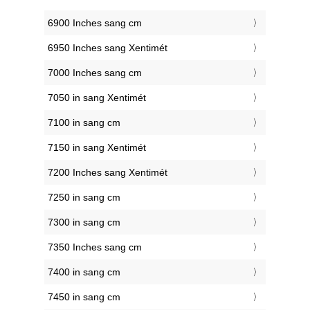
6900 Inches sang cm
6950 Inches sang Xentimét
7000 Inches sang cm
7050 in sang Xentimét
7100 in sang cm
7150 in sang Xentimét
7200 Inches sang Xentimét
7250 in sang cm
7300 in sang cm
7350 Inches sang cm
7400 in sang cm
7450 in sang cm