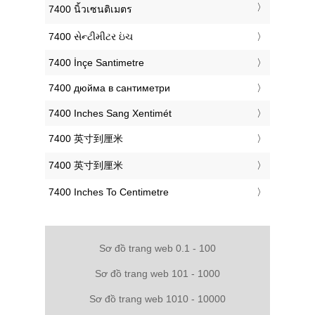
‎7400 นิ้วเซนติเมตร
‎7400 સેન્ટીમીટર ઇંચ
‎7400 İnçe Santimetre
‎7400 дюйма в сантиметри
‎7400 Inches Sang Xentimét
‎7400 英寸到厘米
‎7400 英寸到厘米
‎7400 Inches To Centimetre
Sơ đồ trang web 0.1 - 100
Sơ đồ trang web 101 - 1000
Sơ đồ trang web 1010 - 10000