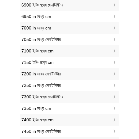
6900 ইঞ্চি মধ্যে সেনটিমিটার
6950 in মধ্যে cm
7000 in মধ্যে cm
7050 in মধ্যে সেনটিমিটার
7100 ইঞ্চি মধ্যে cm
7150 ইঞ্চি মধ্যে cm
7200 in মধ্যে সেনটিমিটার
7250 in মধ্যে সেনটিমিটার
7300 ইঞ্চি মধ্যে সেনটিমিটার
7350 in মধ্যে cm
7400 ইঞ্চি মধ্যে cm
7450 in মধ্যে সেনটিমিটার