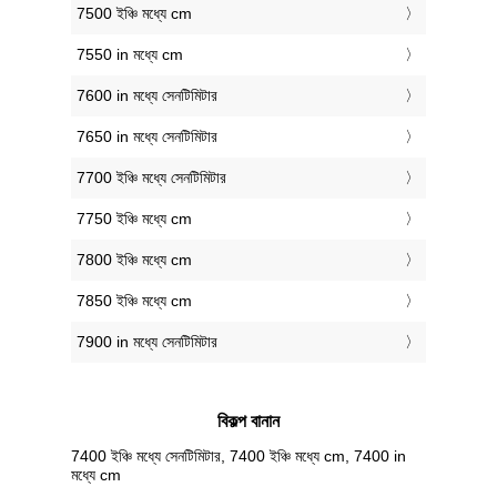
7500 ইঞ্চি মধ্যে cm
7550 in মধ্যে cm
7600 in মধ্যে সেনটিমিটার
7650 in মধ্যে সেনটিমিটার
7700 ইঞ্চি মধ্যে সেনটিমিটার
7750 ইঞ্চি মধ্যে cm
7800 ইঞ্চি মধ্যে cm
7850 ইঞ্চি মধ্যে cm
7900 in মধ্যে সেনটিমিটার
বিকল্প বানান
7400 ইঞ্চি মধ্যে সেনটিমিটার, 7400 ইঞ্চি মধ্যে cm, 7400 in
মধ্যে cm