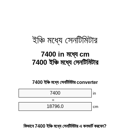
ইঞ্চি মধ্যে সেনটিমিটার
7400 in মধ্যে cm
7400 ইঞ্চি মধ্যে সেনটিমিটার
7400 ইঞ্চি মধ্যে সেনটিমিটার converter
in
=
cm
কিভাবে 7400 ইঞ্চি মধ্যে সেনটিমিটার এ কনভার্ট করবেন?