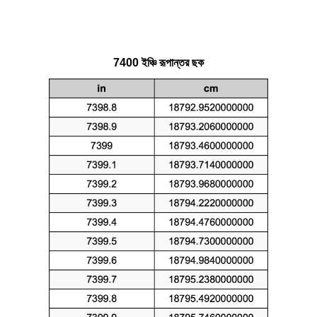
7400 ইঞ্চি রূপান্তর ছক