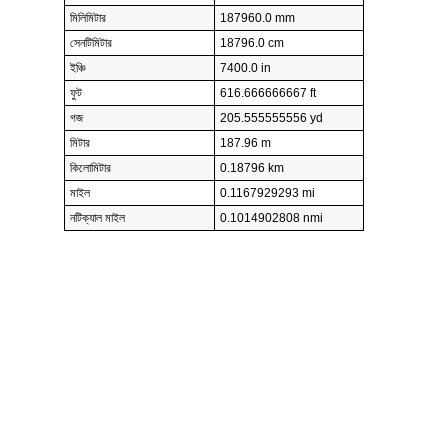
মিলিমিটার
187960.0 mm
সেনটিমিটার
18796.0 cm
ইঞ্চি
7400.0 in
ফুট
616.666666667 ft
গজ
205.555555556 yd
মিটার
187.96 m
কিলোমিটার
0.18796 km
মাইল
0.1167929293 mi
নটিক্যাল মাইল
0.1014902808 nmi