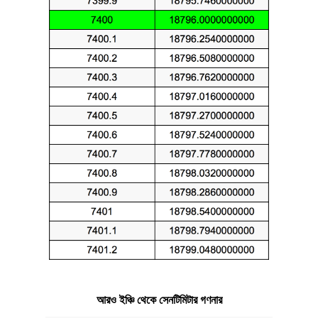
আরও ইঞ্চি থেকে সেনটিমিটার গণনার