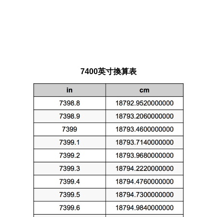
7400英寸換算表