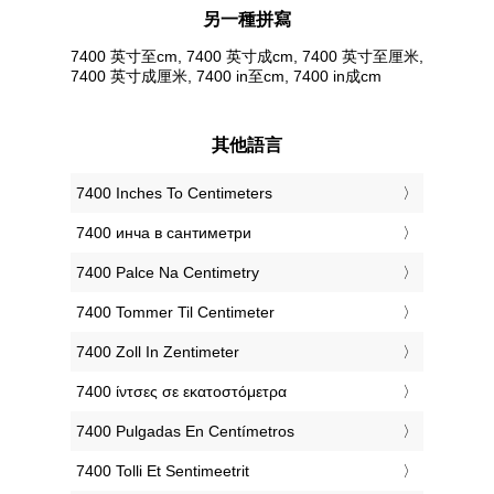
另一種拼寫
7400 英寸至cm, 7400 英寸成cm, 7400 英寸至厘米,
7400 英寸成厘米, 7400 in至cm, 7400 in成cm
其他語言
‎7400 Inches To Centimeters
‎7400 инча в сантиметри
‎7400 Palce Na Centimetry
‎7400 Tommer Til Centimeter
‎7400 Zoll In Zentimeter
‎7400 ίντσες σε εκατοστόμετρα
‎7400 Pulgadas En Centímetros
‎7400 Tolli Et Sentimeetrit