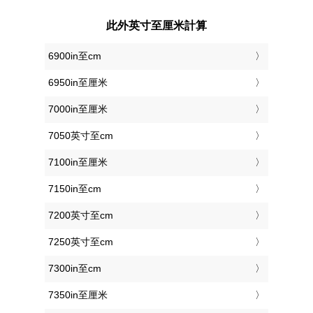
此外英寸至厘米計算
6900in至cm
6950in至厘米
7000in至厘米
7050英寸至cm
7100in至厘米
7150in至cm
7200英寸至cm
7250英寸至cm
7300in至cm
7350in至厘米