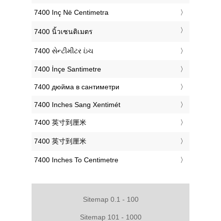
‎7400 Inç Në Centimetra
‎7400 นิ้วเซนติเมตร
‎7400 સેન્ટીમીટર ઇંચ
‎7400 İnçe Santimetre
‎7400 дюйма в сантиметри
‎7400 Inches Sang Xentimét
‎7400 英寸到厘米
‎7400 英寸到厘米
‎7400 Inches To Centimetre
Sitemap 0.1 - 100
Sitemap 101 - 1000