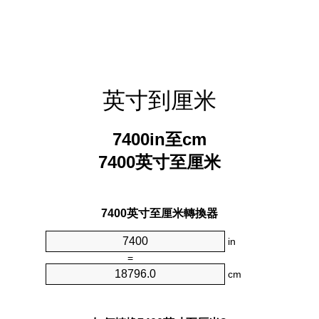
英寸到厘米
7400in至cm
7400英寸至厘米
7400英寸至厘米轉換器
in
=
cm