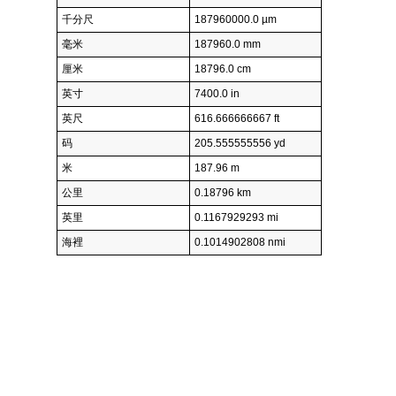
千分尺
187960000.0 µm
毫米
187960.0 mm
厘米
18796.0 cm
英寸
7400.0 in
英尺
616.666666667 ft
码
205.555555556 yd
米
187.96 m
公里
0.18796 km
英里
0.1167929293 mi
海裡
0.1014902808 nmi