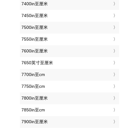
7400in至厘米
7450in至厘米
7500in至厘米
7550in至厘米
7600in至厘米
7650英寸至厘米
7700in至cm
7750in至cm
7800in至厘米
7850in至cm
7900in至厘米