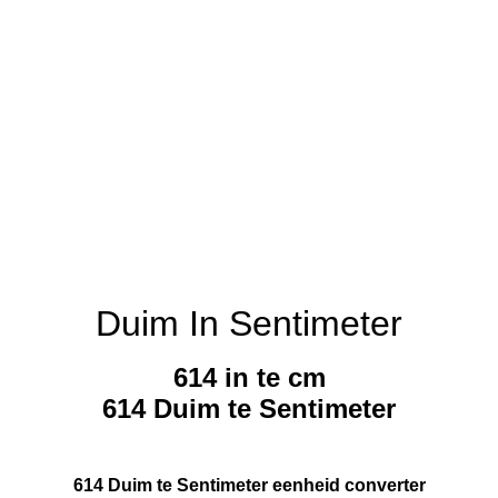
Duim In Sentimeter
614 in te cm
614 Duim te Sentimeter
614 Duim te Sentimeter eenheid converter