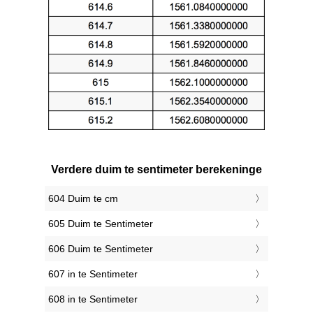
Verdere duim te sentimeter berekeninge
604 Duim te cm
605 Duim te Sentimeter
606 Duim te Sentimeter
607 in te Sentimeter
608 in te Sentimeter