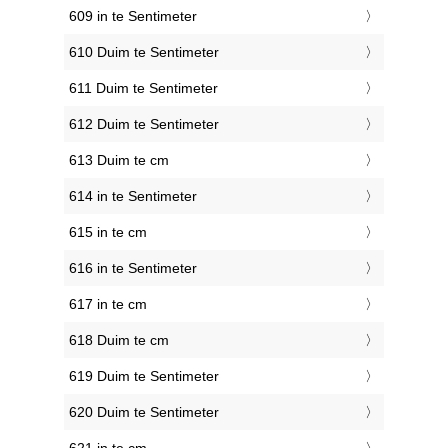
609 in te Sentimeter
610 Duim te Sentimeter
611 Duim te Sentimeter
612 Duim te Sentimeter
613 Duim te cm
614 in te Sentimeter
615 in te cm
616 in te Sentimeter
617 in te cm
618 Duim te cm
619 Duim te Sentimeter
620 Duim te Sentimeter