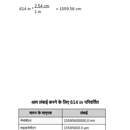
2.54 cm
614 in *
= 1559.56 cm
1 in
आम लंबाई करने के लिए 614 in परिवर्तित
मापन के मात्रक
लंबाई
नैनोमीटर
15595600000.0 nm
माइक्रोमीटर
15595600.0 µm