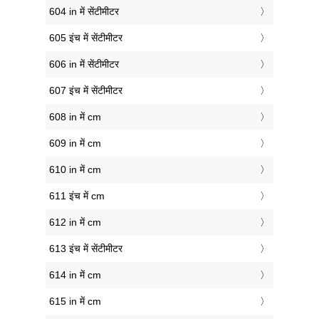
604 in में सेंटीमीटर
605 इंच में सेंटीमीटर
606 in में सेंटीमीटर
607 इंच में सेंटीमीटर
608 in में cm
609 in में cm
610 in में cm
611 इंच में cm
612 in में cm
613 इंच में सेंटीमीटर
614 in में cm
615 in में cm