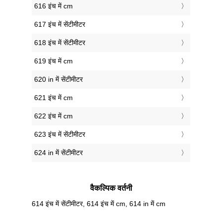
616 इंच में cm
617 इंच में सेंटीमीटर
618 इंच में सेंटीमीटर
619 इंच में cm
620 in में सेंटीमीटर
621 इंच में cm
622 इंच में cm
623 इंच में सेंटीमीटर
624 in में सेंटीमीटर
वैकल्पिक वर्तनी
614 इंच में सेंटीमीटर, 614 इंच में cm, 614 in में cm