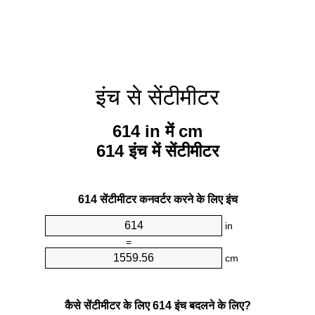
इंच से सेंटीमीटर
614 in में cm
614 इंच में सेंटीमीटर
614 सेंटीमीटर कनवर्टर करने के लिए इंच
in
=
cm
कैसे सेंटीमीटर के लिए 614 इंच बदलने के लिए?