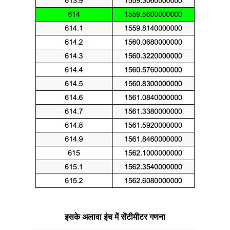
इसके अलावा इंच में सेंटीमीटर गणना