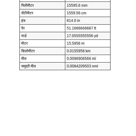
मिलीमीटर
15595.6 mm
सेंटीमीटर
1559.56 cm
इंच
614.0 in
पैर
51.1666666667 ft
यार्ड
17.0555555556 yd
मीटर
15.5956 m
किलोमीटर
0.0155956 km
मील
0.0096906566 mi
समुद्री मील
0.0084209503 nmi