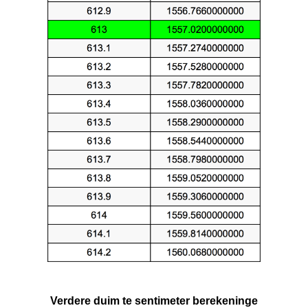
Verdere duim te sentimeter berekeninge