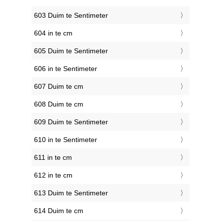
603 Duim te Sentimeter
604 in te cm
605 Duim te Sentimeter
606 in te Sentimeter
607 Duim te cm
608 Duim te cm
609 Duim te Sentimeter
610 in te Sentimeter
611 in te cm
612 in te cm
613 Duim te Sentimeter
614 Duim te cm