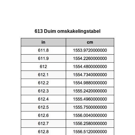
613 Duim omskakelingstabel