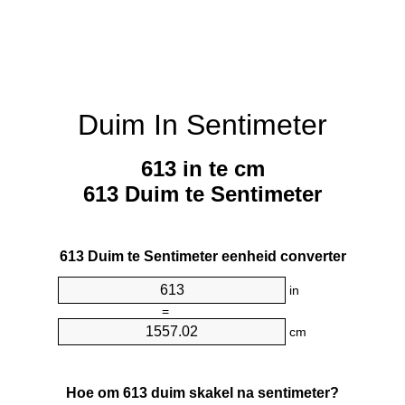
Duim In Sentimeter
613 in te cm
613 Duim te Sentimeter
613 Duim te Sentimeter eenheid converter
in
=
cm
Hoe om 613 duim skakel na sentimeter?