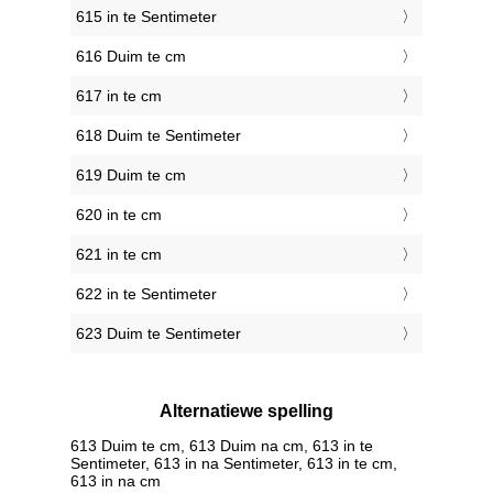
615 in te Sentimeter
616 Duim te cm
617 in te cm
618 Duim te Sentimeter
619 Duim te cm
620 in te cm
621 in te cm
622 in te Sentimeter
623 Duim te Sentimeter
Alternatiewe spelling
613 Duim te cm, 613 Duim na cm, 613 in te
Sentimeter, 613 in na Sentimeter, 613 in te cm,
613 in na cm