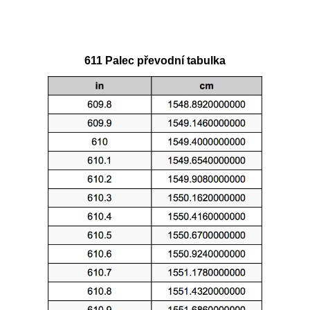
611 Palec převodní tabulka