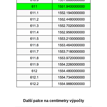
Další palce na centimetry výpočty