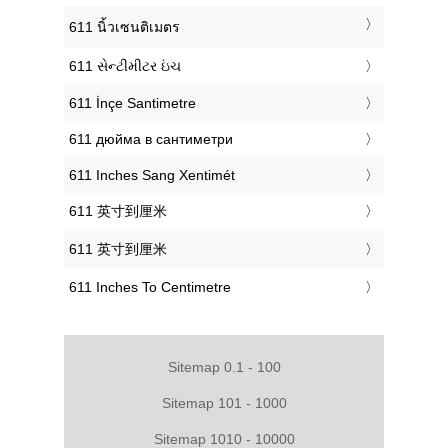
‎611 นิ้วเซนติเมตร
‎611 સેન્ટીમીટર ઇંચ
‎611 İnçe Santimetre
‎611 дюйма в сантиметри
‎611 Inches Sang Xentimét
‎611 英寸到厘米
‎611 英寸到厘米
‎611 Inches To Centimetre
Sitemap 0.1 - 100
Sitemap 101 - 1000
Sitemap 1010 - 10000