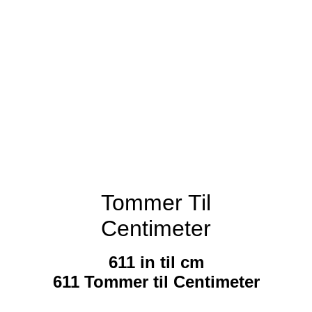
Tommer Til
Centimeter
611 in til cm
611 Tommer til Centimeter