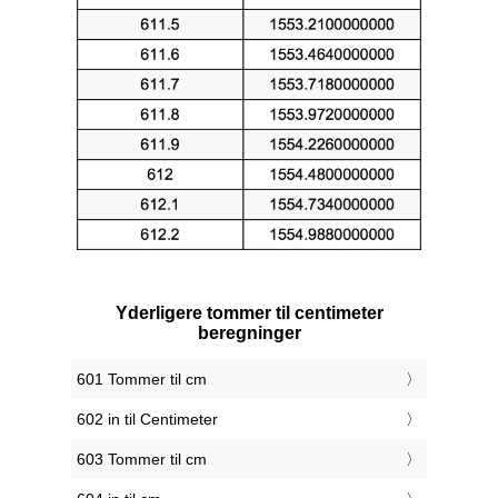
Yderligere tommer til centimeter
beregninger
601 Tommer til cm
602 in til Centimeter
603 Tommer til cm