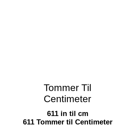
Tommer Til
Centimeter
611 in til cm
611 Tommer til Centimeter