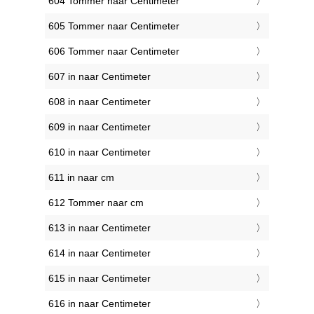
604 Tommer naar Centimeter
605 Tommer naar Centimeter
606 Tommer naar Centimeter
607 in naar Centimeter
608 in naar Centimeter
609 in naar Centimeter
610 in naar Centimeter
611 in naar cm
612 Tommer naar cm
613 in naar Centimeter
614 in naar Centimeter
615 in naar Centimeter
616 in naar Centimeter