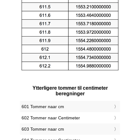
Ytterligere tommer til centimeter
beregninger
601 Tommer naar cm
602 Tommer naar Centimeter
603 Tommer naar cm