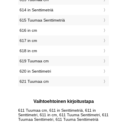
614 in Senttimetriä
615 Tuumaa Senttimetriä
616 in cm
617 in cm
618 in cm
619 Tuumaa cm
620 in Senttimetri
621 Tuumaa cm
Vaihtoehtoinen kirjoitustapa
611 Tuumaa cm, 611 in Senttimetriä, 611 in
Senttimetri, 611 in cm, 611 Tuuma Senttimetri, 611
Tuumaa Senttimetri, 611 Tuuma Senttimetriä