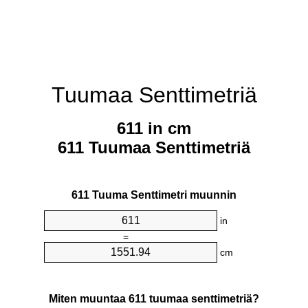
Tuumaa Senttimetriä
611 in cm
611 Tuumaa Senttimetriä
611 Tuuma Senttimetri muunnin
in
=
cm
Miten muuntaa 611 tuumaa senttimetriä?