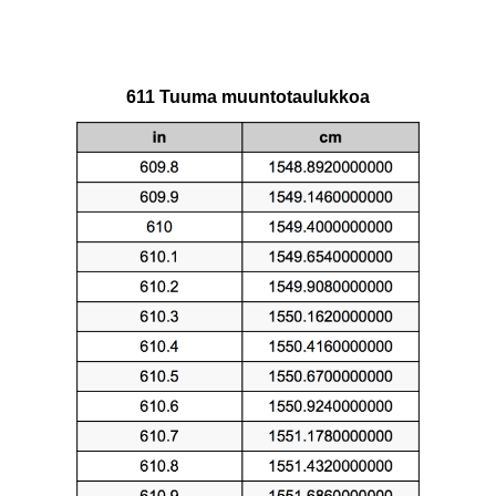
611 Tuuma muuntotaulukkoa