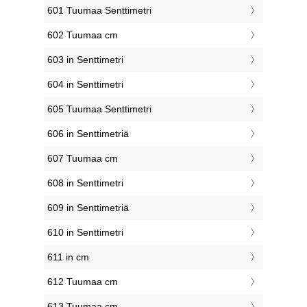
601 Tuumaa Senttimetri
602 Tuumaa cm
603 in Senttimetri
604 in Senttimetri
605 Tuumaa Senttimetri
606 in Senttimetriä
607 Tuumaa cm
608 in Senttimetri
609 in Senttimetriä
610 in Senttimetri
611 in cm
612 Tuumaa cm
613 Tuumaa cm