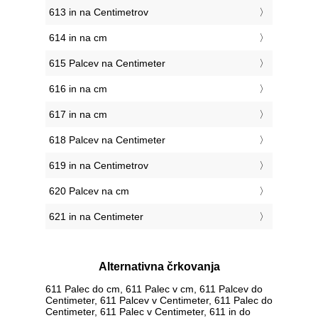
613 in na Centimetrov
614 in na cm
615 Palcev na Centimeter
616 in na cm
617 in na cm
618 Palcev na Centimeter
619 in na Centimetrov
620 Palcev na cm
621 in na Centimeter
Alternativna črkovanja
611 Palec do cm, 611 Palec v cm, 611 Palcev do
Centimeter, 611 Palcev v Centimeter, 611 Palec do
Centimeter, 611 Palec v Centimeter, 611 in do