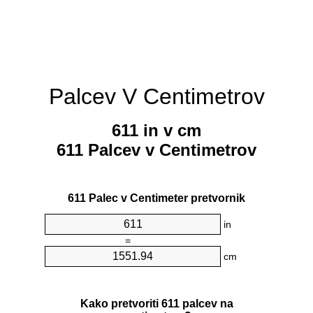
Palcev V Centimetrov
611 in v cm
611 Palcev v Centimetrov
611 Palec v Centimeter pretvornik
in
=
cm
Kako pretvoriti 611 palcev na