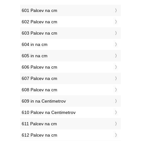
601 Palcev na cm
602 Palcev na cm
603 Palcev na cm
604 in na cm
605 in na cm
606 Palcev na cm
607 Palcev na cm
608 Palcev na cm
609 in na Centimetrov
610 Palcev na Centimetrov
611 Palcev na cm
612 Palcev na cm