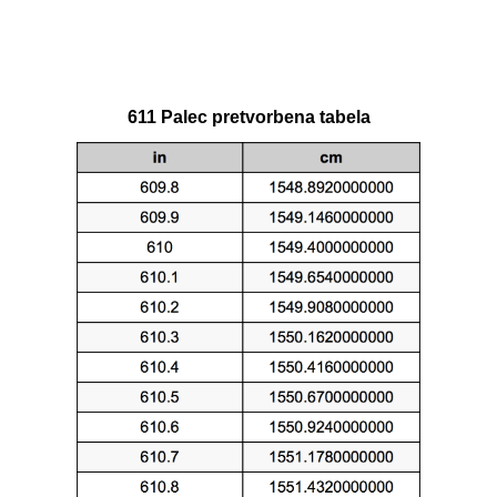
611 Palec pretvorbena tabela