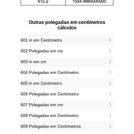
Outras polegadas em centímetros
cálculos
601 in em Centímetro
602 Polegadas em cm
603 in em cm
604 Polegadas em Centímetro
605 in em Centímetro
606 Polegadas em Centímetro
607 Polegadas em cm
608 Polegadas em Centímetro
609 Polegadas em Centímetros