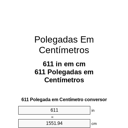
Polegadas Em
Centímetros
611 in em cm
611 Polegadas em
Centímetros
611 Polegada em Centímetro conversor
in
=
cm