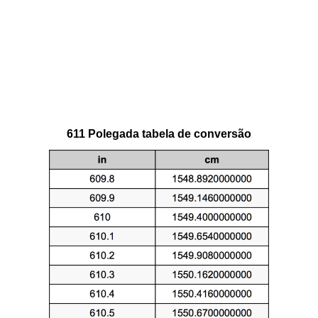
611 Polegada tabela de conversão