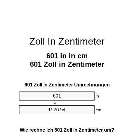
Zoll In Zentimeter
601 in in cm
601 Zoll in Zentimeter
601 Zoll in Zentimeter Umrechnungen
in
=
cm
Wie rechne ich 601 Zoll in Zentimeter um?