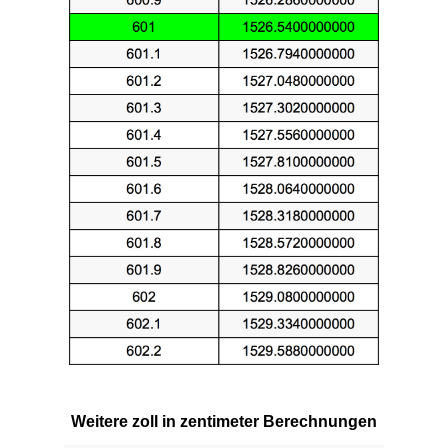
Weitere zoll in zentimeter Berechnungen