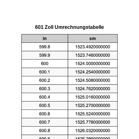
601 Zoll Umrechnungstabelle