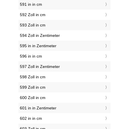
591 in in cm
592 Zoll in cm
593 Zoll in cm
594 Zoll in Zentimeter
595 in in Zentimeter
596 in in cm
597 Zoll in Zentimeter
598 Zoll in cm
599 Zoll in cm
600 Zoll in cm
601 in in Zentimeter
602 in in cm
603 Zoll in cm