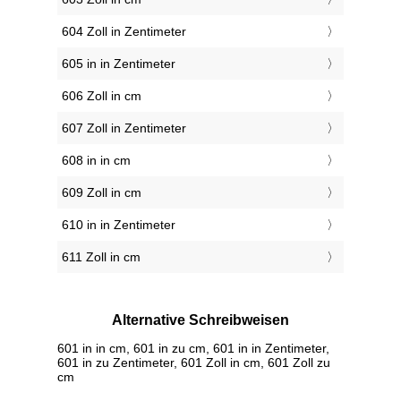
604 Zoll in Zentimeter
605 in in Zentimeter
606 Zoll in cm
607 Zoll in Zentimeter
608 in in cm
609 Zoll in cm
610 in in Zentimeter
611 Zoll in cm
Alternative Schreibweisen
601 in in cm, 601 in zu cm, 601 in in Zentimeter,
601 in zu Zentimeter, 601 Zoll in cm, 601 Zoll zu
cm