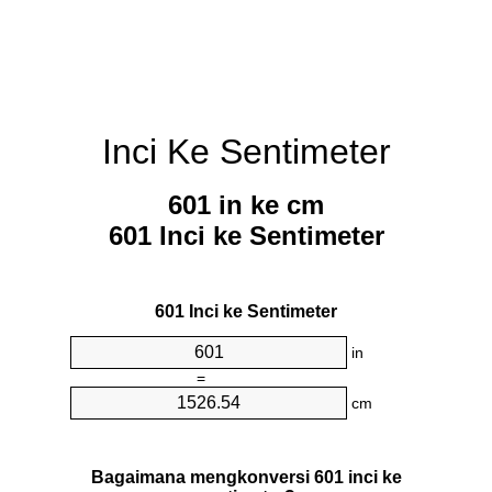
Inci Ke Sentimeter
601 in ke cm
601 Inci ke Sentimeter
601 Inci ke Sentimeter
in
=
cm
Bagaimana mengkonversi 601 inci ke