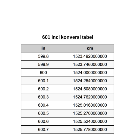
601 Inci konversi tabel