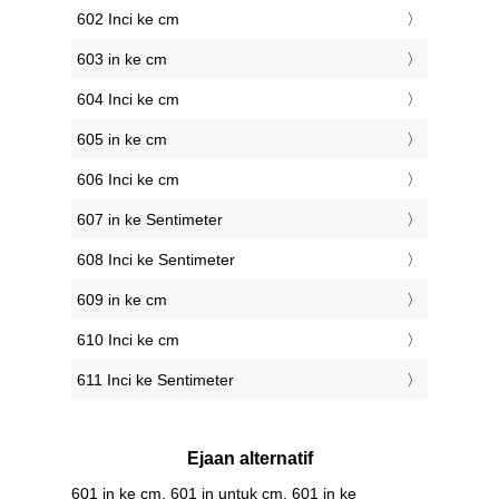
602 Inci ke cm
603 in ke cm
604 Inci ke cm
605 in ke cm
606 Inci ke cm
607 in ke Sentimeter
608 Inci ke Sentimeter
609 in ke cm
610 Inci ke cm
611 Inci ke Sentimeter
Ejaan alternatif
601 in ke cm, 601 in untuk cm, 601 in ke