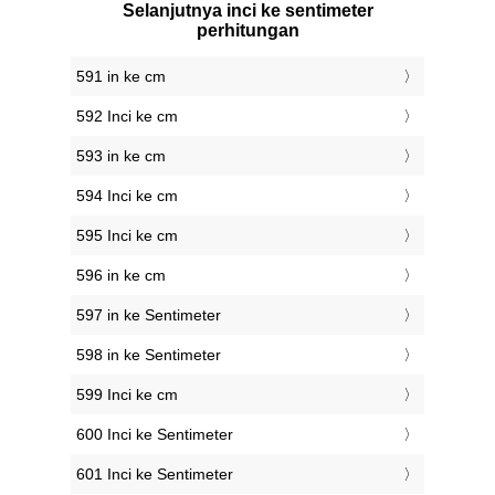
Selanjutnya inci ke sentimeter
perhitungan
591 in ke cm
592 Inci ke cm
593 in ke cm
594 Inci ke cm
595 Inci ke cm
596 in ke cm
597 in ke Sentimeter
598 in ke Sentimeter
599 Inci ke cm
600 Inci ke Sentimeter
601 Inci ke Sentimeter