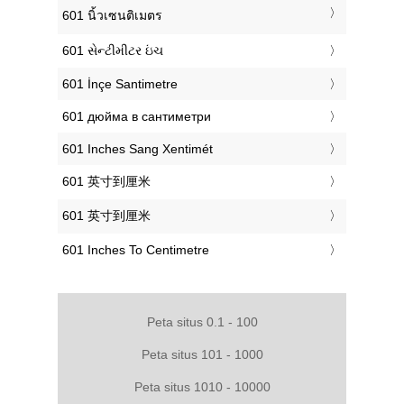
‎601 นิ้วเซนติเมตร
‎601 સેન્ટીમીટર ઇંચ
‎601 İnçe Santimetre
‎601 дюйма в сантиметри
‎601 Inches Sang Xentimét
‎601 英寸到厘米
‎601 英寸到厘米
‎601 Inches To Centimetre
Peta situs 0.1 - 100
Peta situs 101 - 1000
Peta situs 1010 - 10000