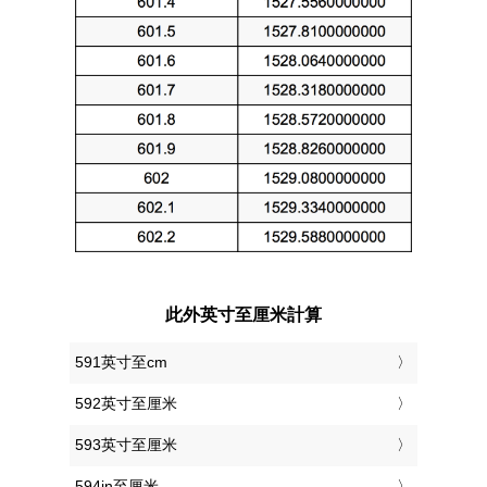
此外英寸至厘米計算
591英寸至cm
592英寸至厘米
593英寸至厘米
594in至厘米