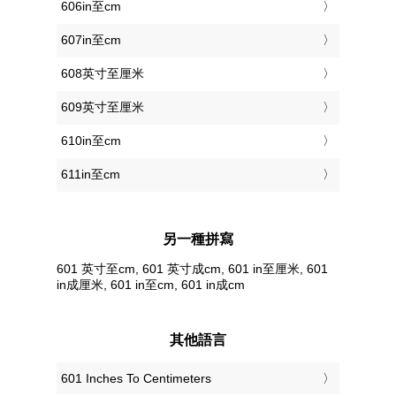
606in至cm
607in至cm
608英寸至厘米
609英寸至厘米
610in至cm
611in至cm
另一種拼寫
601 英寸至cm, 601 英寸成cm, 601 in至厘米, 601
in成厘米, 601 in至cm, 601 in成cm
其他語言
‎601 Inches To Centimeters