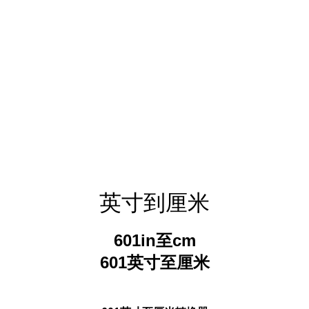
英寸到厘米
601in至cm
601英寸至厘米