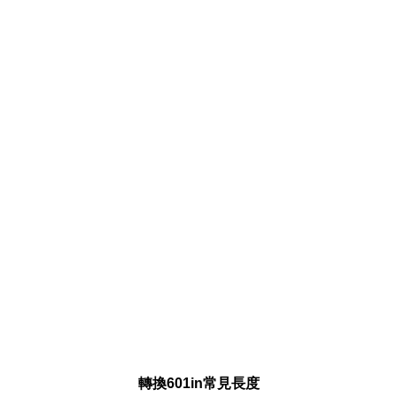
轉換601in常見長度