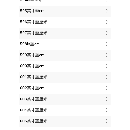
595英寸至cm
596英寸至厘米
597英寸至厘米
598in至cm
599英寸至cm
600英寸至cm
601英寸至厘米
602英寸至cm
603英寸至厘米
604英寸至厘米
605英寸至厘米