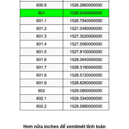
Hơn nữa inches để xentimét tính toán