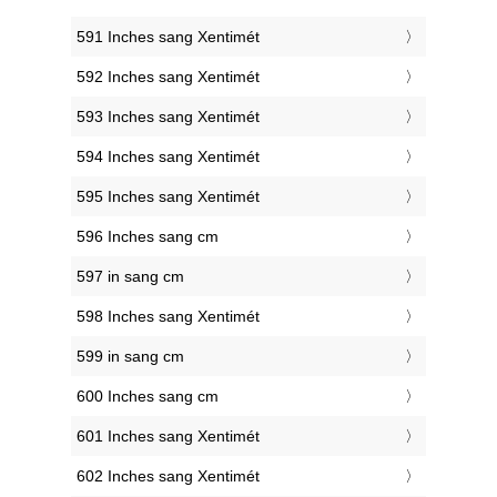
591 Inches sang Xentimét
592 Inches sang Xentimét
593 Inches sang Xentimét
594 Inches sang Xentimét
595 Inches sang Xentimét
596 Inches sang cm
597 in sang cm
598 Inches sang Xentimét
599 in sang cm
600 Inches sang cm
601 Inches sang Xentimét
602 Inches sang Xentimét