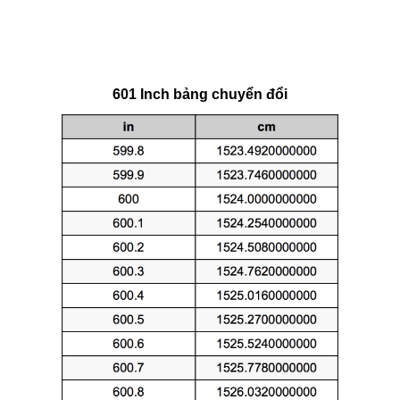
601 Inch bảng chuyển đổi