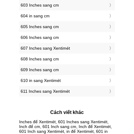
603 Inches sang cm
604 in sang cm
605 Inches sang cm
606 Inches sang cm
607 Inches sang Xentimét
608 Inches sang cm
609 Inches sang cm
610 in sang Xentimét
611 Inches sang Xentimét
Cách viết khác
Inches để Xentimét, 601 Inches sang Xentimét,
Inch để cm, 601 Inch sang cm, Inch để Xentimét,
601 Inch sang Xentimét, in để Xentimét, 601 in