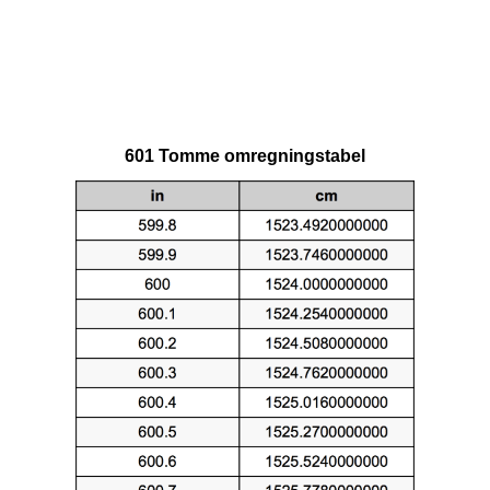
601 Tomme omregningstabel