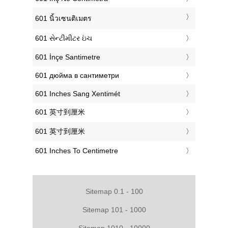
‎601 นิ้วเซนติเมตร
‎601 સેન્ટીમીટર ઇંચ
‎601 İnçe Santimetre
‎601 дюйма в сантиметри
‎601 Inches Sang Xentimét
‎601 英寸到厘米
‎601 英寸到厘米
‎601 Inches To Centimetre
Sitemap 0.1 - 100
Sitemap 101 - 1000
Sitemap 1010 - 10000