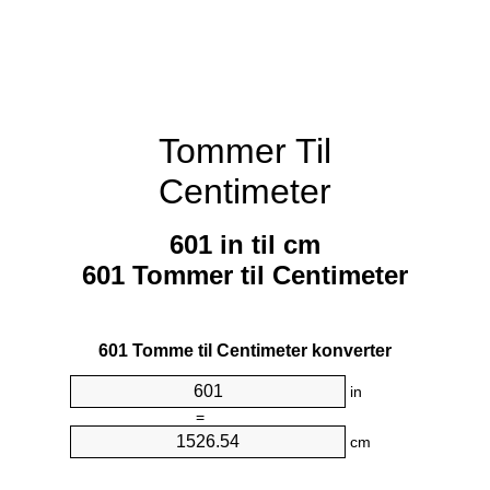
Tommer Til
Centimeter
601 in til cm
601 Tommer til Centimeter
601 Tomme til Centimeter konverter
in
=
cm