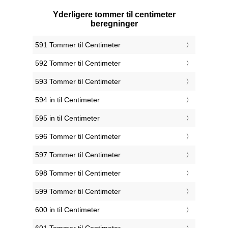
Yderligere tommer til centimeter
beregninger
591 Tommer til Centimeter
592 Tommer til Centimeter
593 Tommer til Centimeter
594 in til Centimeter
595 in til Centimeter
596 Tommer til Centimeter
597 Tommer til Centimeter
598 Tommer til Centimeter
599 Tommer til Centimeter
600 in til Centimeter