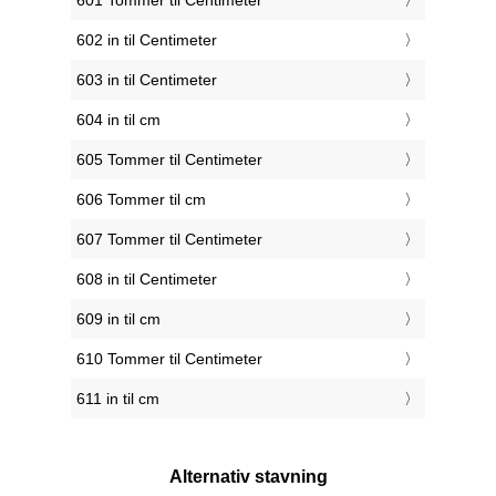
601 Tommer til Centimeter
602 in til Centimeter
603 in til Centimeter
604 in til cm
605 Tommer til Centimeter
606 Tommer til cm
607 Tommer til Centimeter
608 in til Centimeter
609 in til cm
610 Tommer til Centimeter
611 in til cm
Alternativ stavning