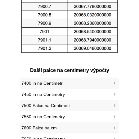
Další palce na centimetry výpočty
7400 in na Centimetr
7450 in na Centimetry
7500 Palce na Centimetr
7550 in na Centimetry
7600 Palce na cm