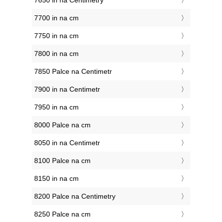
7650 in na Centimetry
7700 in na cm
7750 in na cm
7800 in na cm
7850 Palce na Centimetr
7900 in na Centimetr
7950 in na cm
8000 Palce na cm
8050 in na Centimetr
8100 Palce na cm
8150 in na cm
8200 Palce na Centimetry
8250 Palce na cm