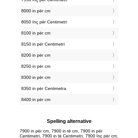
8000 in për cm
8050 Inç për Centimetri
8100 in për cm
8150 in për Centimetri
8200 in për cm
8250 in për cm
8300 in për cm
8350 in për Centimetra
8400 in për cm
Spelling alternative
7900 in për cm, 7900 in të cm, 7900 in për
Centimetri, 7900 in të Centimetri, 7900 Inç për cm,