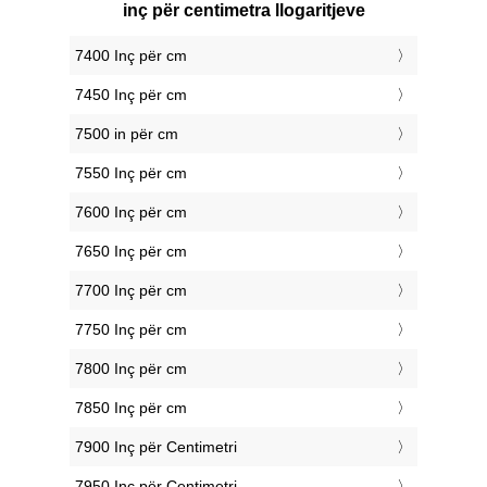
inç për centimetra llogaritjeve
7400 Inç për cm
7450 Inç për cm
7500 in për cm
7550 Inç për cm
7600 Inç për cm
7650 Inç për cm
7700 Inç për cm
7750 Inç për cm
7800 Inç për cm
7850 Inç për cm
7900 Inç për Centimetri
7950 Inç për Centimetri