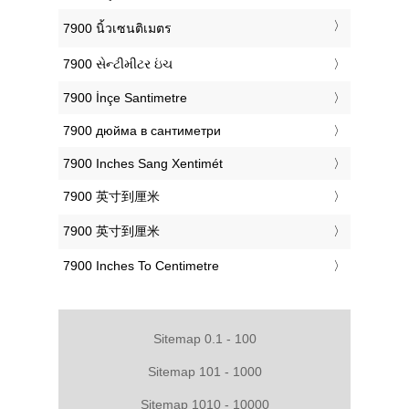
‎7900 นิ้วเซนติเมตร
‎7900 સેન્ટીમીટર ઇંચ
‎7900 İnçe Santimetre
‎7900 дюйма в сантиметри
‎7900 Inches Sang Xentimét
‎7900 英寸到厘米
‎7900 英寸到厘米
‎7900 Inches To Centimetre
Sitemap 0.1 - 100
Sitemap 101 - 1000
Sitemap 1010 - 10000