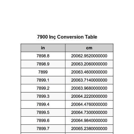
7900 Inç Conversion Table