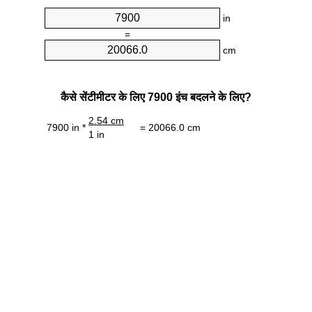
in
=
cm
कैसे सेंटीमीटर के लिए 7900 इंच बदलने के लिए?
2.54 cm
7900 in *
= 20066.0 cm
1 in