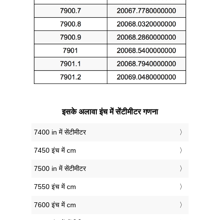
इसके अलावा इंच में सेंटीमीटर गणना
7400 in में सेंटीमीटर
7450 इंच में cm
7500 in में सेंटीमीटर
7550 इंच में cm
7600 इंच में cm