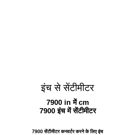
इंच से सेंटीमीटर
7900 in में cm
7900 इंच में सेंटीमीटर
7900 सेंटीमीटर कनवर्टर करने के लिए इंच