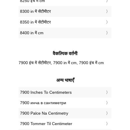
8250 इंच में cm
8300 in में सेंटीमीटर
8350 in में सेंटीमीटर
8400 in में cm
वैकल्पिक वर्तनी
7900 इंच में सेंटीमीटर, 7900 in में cm, 7900 इंच में cm
अन्य भाषाएँ
‎7900 Inches To Centimeters
‎7900 инча в сантиметри
‎7900 Palce Na Centimetry
‎7900 Tommer Til Centimeter