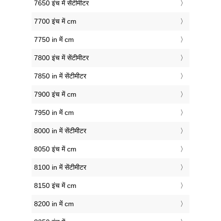
7650 इंच में सेंटीमीटर
7700 इंच में cm
7750 in में cm
7800 इंच में सेंटीमीटर
7850 in में सेंटीमीटर
7900 इंच में cm
7950 in में cm
8000 in में सेंटीमीटर
8050 इंच में cm
8100 in में सेंटीमीटर
8150 इंच में cm
8200 in में cm