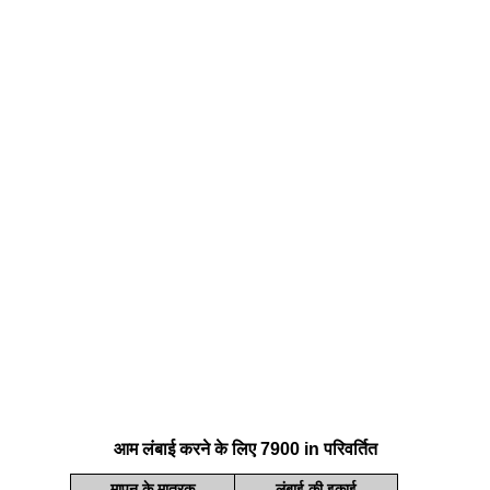
आम लंबाई करने के लिए 7900 in परिवर्तित
मापन के मात्रक
लंबाई की इकाई