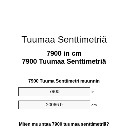
Tuumaa Senttimetriä
7900 in cm
7900 Tuumaa Senttimetriä
7900 Tuuma Senttimetri muunnin
in
=
cm
Miten muuntaa 7900 tuumaa senttimetriä?