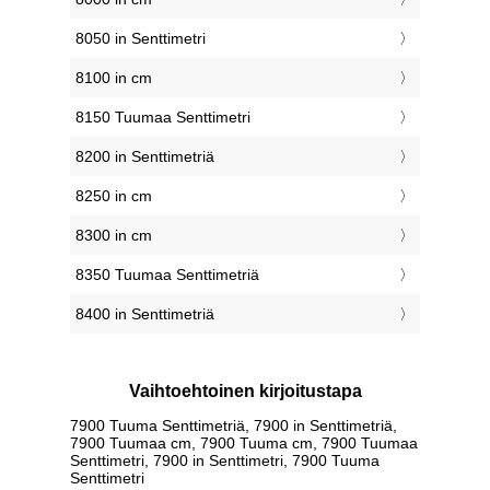
8050 in Senttimetri
8100 in cm
8150 Tuumaa Senttimetri
8200 in Senttimetriä
8250 in cm
8300 in cm
8350 Tuumaa Senttimetriä
8400 in Senttimetriä
Vaihtoehtoinen kirjoitustapa
7900 Tuuma Senttimetriä, 7900 in Senttimetriä,
7900 Tuumaa cm, 7900 Tuuma cm, 7900 Tuumaa
Senttimetri, 7900 in Senttimetri, 7900 Tuuma
Senttimetri