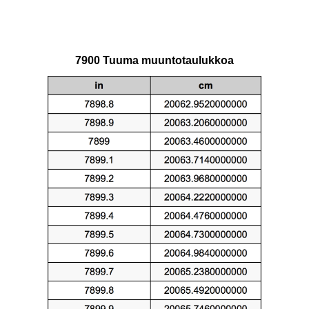
7900 Tuuma muuntotaulukkoa