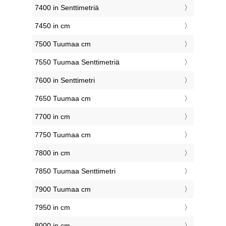
7400 in Senttimetriä
7450 in cm
7500 Tuumaa cm
7550 Tuumaa Senttimetriä
7600 in Senttimetri
7650 Tuumaa cm
7700 in cm
7750 Tuumaa cm
7800 in cm
7850 Tuumaa Senttimetri
7900 Tuumaa cm
7950 in cm
8000 in cm