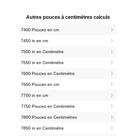
Autres pouces à centimètres calculs
7400 Pouces en cm
7450 in en cm
7500 in en Centimètre
7550 in en Centimètre
7600 Pouces en Centimètre
7650 Pouces en cm
7700 in en cm
7750 Pouces en Centimètre
7800 Pouces en Centimètres
7850 in en Centimètre