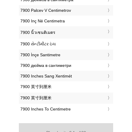
‎7900 Palcev V Centimetrov
‎7900 Inç Në Centimetra
‎7900 นิ้วเซนติเมตร
‎7900 સેન્ટીમીટર ઇંચ
‎7900 İnçe Santimetre
‎7900 дюйма в сантиметри
‎7900 Inches Sang Xentimét
‎7900 英寸到厘米
‎7900 英寸到厘米
‎7900 Inches To Centimetre