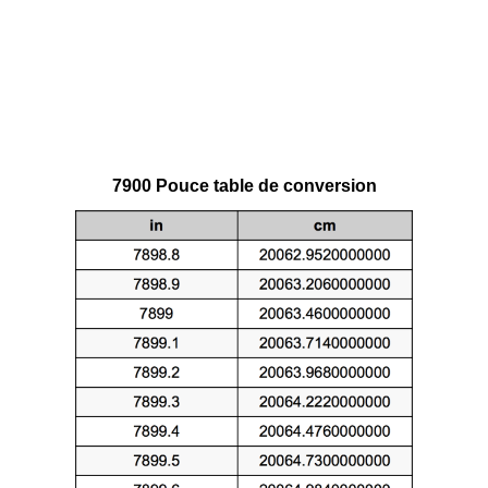
7900 Pouce table de conversion