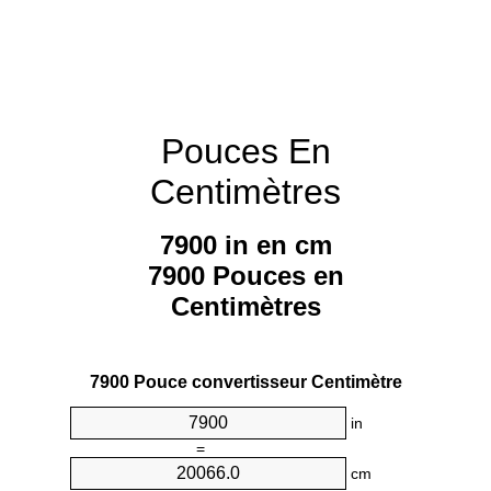
Pouces En
Centimètres
7900 in en cm
7900 Pouces en
Centimètres
7900 Pouce convertisseur Centimètre
in
=
cm