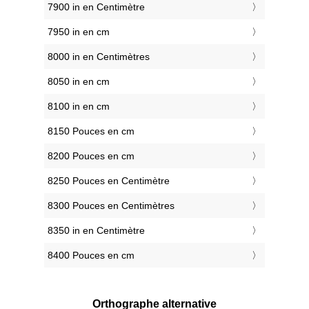
7900 in en Centimètre
7950 in en cm
8000 in en Centimètres
8050 in en cm
8100 in en cm
8150 Pouces en cm
8200 Pouces en cm
8250 Pouces en Centimètre
8300 Pouces en Centimètres
8350 in en Centimètre
8400 Pouces en cm
Orthographe alternative