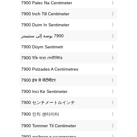
‎7900 Palec Na Centimeter
‎7900 Inch Till Centimeter
‎7900 Duim In Sentimeter
‎7900 Düym Santimetr
‎7900 ইঞ্চি মধ্যে সেনটিমিটার
‎7900 Polzades A Centímetres
‎7900 इंच से सेंटीमीटर
‎7900 Inci Ke Sentimeter
‎7900 センチメートルインチ
‎7900 인치 센티미터
‎7900 Tommer Til Centimeter
‎7900 дюймов в сантиметра