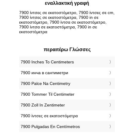
εναλλακτική γραφή
7900 ίντσες σε εκατοστόμετρο, 7900 ίντσες σε cm,
7900 ίντσες σε εκατοστόμετρα, 7900 in σε
εκατοστόμετρο, 7900 ίντσα σε εκατοστόμετρο,
7900 ίντσα σε εκατοστόμετρα, 7900 in σε
εκατοστόμετρα
περαιτέρω Γλώσσες
‎7900 Inches To Centimeters
‎7900 инча в сантиметри
‎7900 Palce Na Centimetry
‎7900 Tommer Til Centimeter
‎7900 Zoll In Zentimeter
‎7900 ίντσες σε εκατοστόμετρα
‎7900 Pulgadas En Centímetros