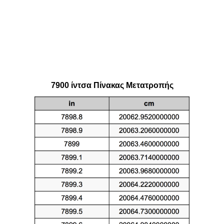
7900 ίντσα Πίνακας Μετατροπής