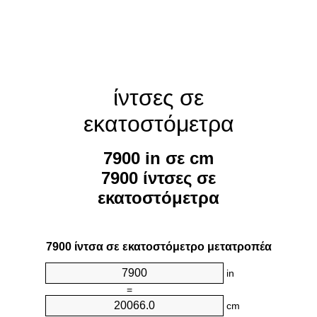
ίντσες σε
εκατοστόμετρα
7900 in σε cm
7900 ίντσες σε
εκατοστόμετρα
7900 ίντσα σε εκατοστόμετρο μετατροπέα
in
=
cm