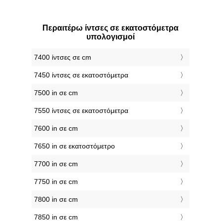
Περαιτέρω ίντσες σε εκατοστόμετρα
υπολογισμοί
7400 ίντσες σε cm
7450 ίντσες σε εκατοστόμετρα
7500 in σε cm
7550 ίντσες σε εκατοστόμετρα
7600 in σε cm
7650 in σε εκατοστόμετρο
7700 in σε cm
7750 in σε cm
7800 in σε cm
7850 in σε cm