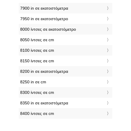
7900 in σε εκατοστόμετρα
7950 in σε εκατοστόμετρο
8000 ίντσες σε εκατοστόμετρο
8050 ίντσες σε cm
8100 ίντσες σε cm
8150 ίντσες σε cm
8200 in σε εκατοστόμετρα
8250 in σε cm
8300 ίντσες σε cm
8350 in σε εκατοστόμετρα
8400 ίντσες σε cm