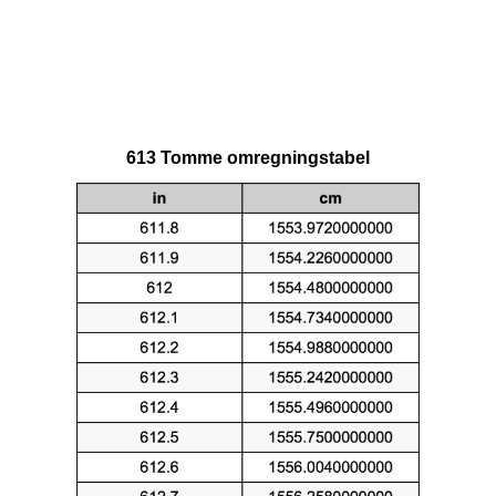
613 Tomme omregningstabel