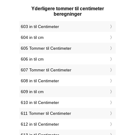
Yderligere tommer til centimeter
beregninger
603 in til Centimeter
604 in til cm
605 Tommer til Centimeter
606 in til cm
607 Tommer til Centimeter
608 in til Centimeter
609 in til cm
610 in til Centimeter
611 Tommer til Centimeter
612 in til Centimeter