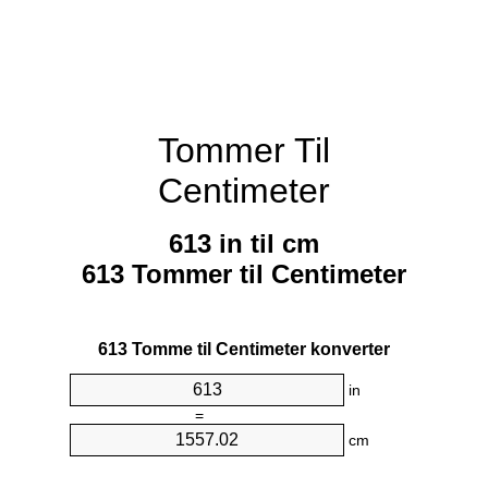
Tommer Til
Centimeter
613 in til cm
613 Tommer til Centimeter
613 Tomme til Centimeter konverter
in
=
cm