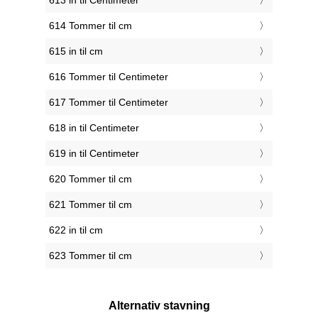
613 in til Centimeter
614 Tommer til cm
615 in til cm
616 Tommer til Centimeter
617 Tommer til Centimeter
618 in til Centimeter
619 in til Centimeter
620 Tommer til cm
621 Tommer til cm
622 in til cm
623 Tommer til cm
Alternativ stavning