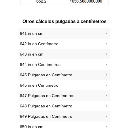
Otros cálculos pulgadas a centímetros
641 in en cm
642 in en Centímetro
643 in en cm
644 in en Centímetros
645 Pulgadas en Centímetro
646 in en Centímetro
647 Pulgadas en Centímetros
648 Pulgadas en Centímetro
649 Pulgadas en Centímetro
650 in en cm