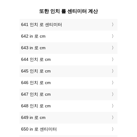
또한 인치 를 센티미터 계산
641 인치 로 센티미터
642 in 로 cm
643 in 로 cm
644 인치 로 cm
645 인치 로 cm
646 인치 로 cm
647 인치 로 cm
648 인치 로 cm
649 in 로 cm
650 in 로 센티미터