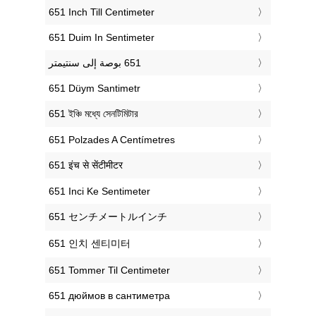
‎651 Inch Till Centimeter
‎651 Duim In Sentimeter
‎651 Düym Santimetr
‎651 ইঞ্চি মধ্যে সেনটিমিটার
‎651 Polzades A Centímetres
‎651 इंच से सेंटीमीटर
‎651 Inci Ke Sentimeter
‎651 センチメートルインチ
‎651 인치 센티미터
‎651 Tommer Til Centimeter
‎651 дюймов в сантиметра