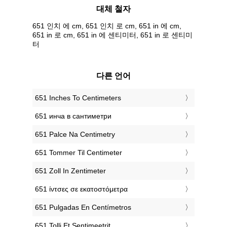
대체 철자
651 인치 에 cm, 651 인치 로 cm, 651 in 에 cm,
651 in 로 cm, 651 in 에 센티미터, 651 in 로 센티미
터
다른 언어
‎651 Inches To Centimeters
‎651 инча в сантиметри
‎651 Palce Na Centimetry
‎651 Tommer Til Centimeter
‎651 Zoll In Zentimeter
‎651 ίντσες σε εκατοστόμετρα
‎651 Pulgadas En Centímetros
‎651 Tolli Et Sentimeetrit