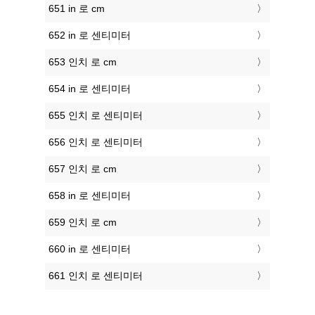
651 in 로 cm
652 in 로 센티미터
653 인치 로 cm
654 in 로 센티미터
655 인치 로 센티미터
656 인치 로 센티미터
657 인치 로 cm
658 in 로 센티미터
659 인치 로 cm
660 in 로 센티미터
661 인치 로 센티미터