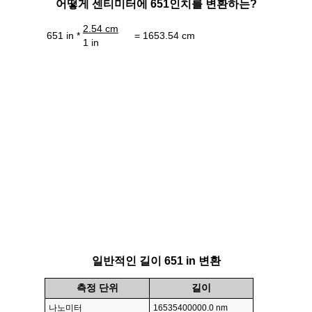
어떻게 센티미터에 651인치를 변환하는?
2.54 cm
651 in *
= 1653.54 cm
1 in
일반적인 길이 651 in 변환
측정 단위
길이
나노미터
16535400000.0 nm